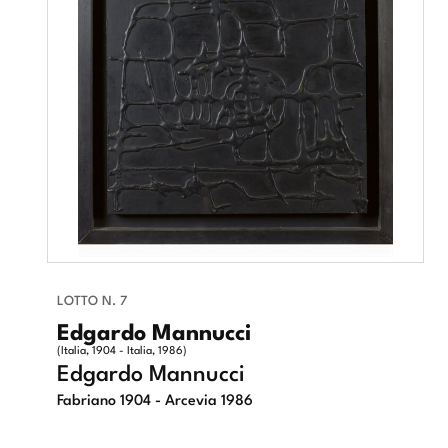
LOTTO N. 7
Edgardo Mannucci
(Italia, 1904 - Italia, 1986)
Edgardo Mannucci
Fabriano 1904 - Arcevia 1986