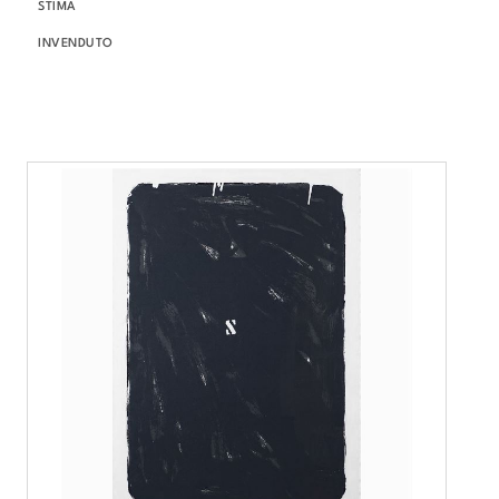
STIMA
INVENDUTO