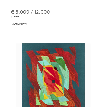
€ 8.000 / 12.000
STIMA
INVENDUTO