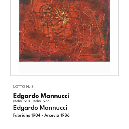
LOTTO N. 8
Edgardo Mannucci
(Italia, 1904 - Italia, 1986)
Edgardo Mannucci
Fabriano 1904 - Arcevia 1986