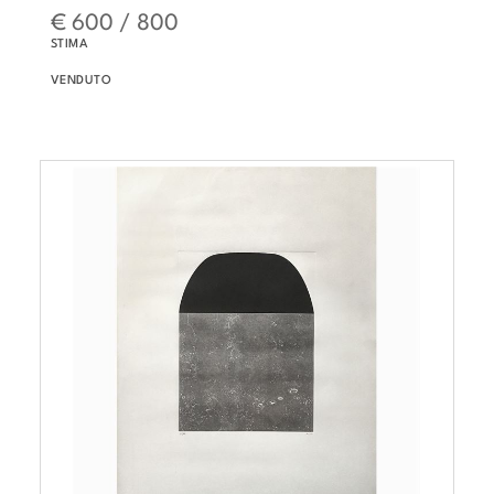
€ 600 / 800
STIMA
VENDUTO