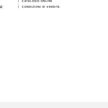
CATALOGO ONLINE
NE
CONDIZIONI DI VENDITA