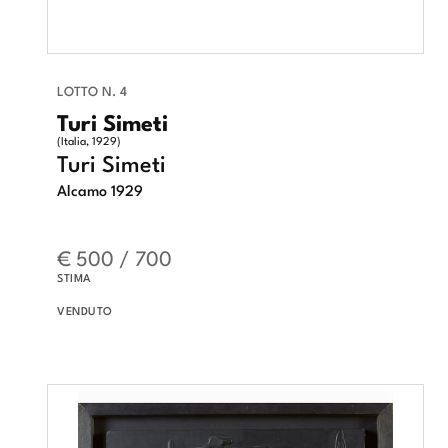
LOTTO N. 4
Turi Simeti
(Italia, 1929)
Turi Simeti
Alcamo 1929
€ 500 / 700
STIMA
VENDUTO