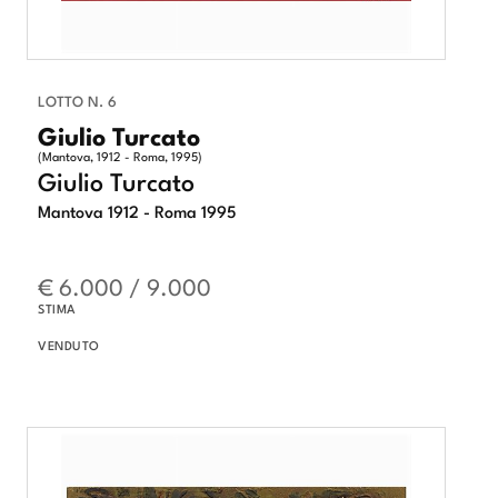
LOTTO N. 6
Giulio Turcato
(Mantova, 1912 - Roma, 1995)
Giulio Turcato
Mantova 1912 - Roma 1995
€ 6.000 / 9.000
STIMA
VENDUTO