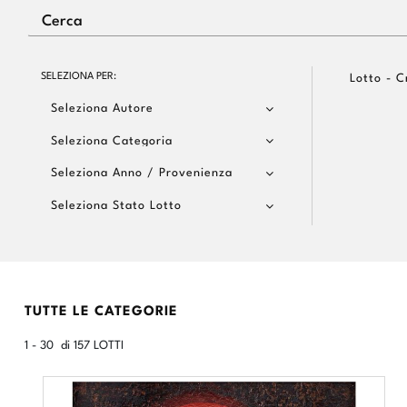
SELEZIONA PER:
Lotto - C
Seleziona Autore
Seleziona Categoria
Seleziona Anno / Provenienza
Seleziona Stato Lotto
TUTTE LE CATEGORIE
1 - 30 di 157 LOTTI