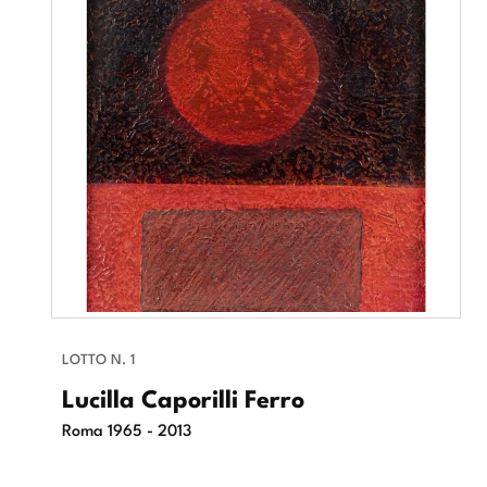
LOTTO N. 1
Lucilla Caporilli Ferro
Roma 1965 - 2013