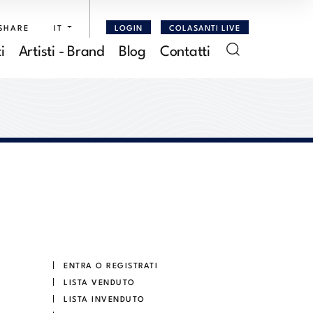
SHARE
IT
LOGIN
COLASANTI LIVE
i
Artisti - Brand
Blog
Contatti
ENTRA O REGISTRATI
LISTA VENDUTO
LISTA INVENDUTO