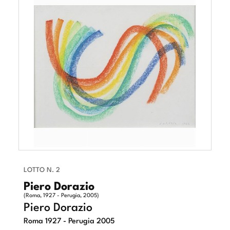
LOTTO N. 2
Piero Dorazio
(Roma, 1927 - Perugia, 2005)
Piero Dorazio
Roma 1927 - Perugia 2005