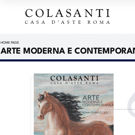
HOME PAGE
ARTE MODERNA E CONTEMPORA