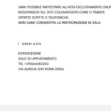
SARA' POSSIBILE PARTECIPARE ALL'ASTA ESCLUSIVAMENTE ONLI
REGISTRADOSI SUL SITO COLASANTIASTE.COME O TRAMITE
OFFERTE SCRITTE O TELEFONICHE.
NON SARA' CONSENTITA LA PARTECIPAZIONE IN SALA
ORARI ASTA
ESPOSIZIONE
SOLO SU APPUNTAMENTO
TEL +390666183260
VIA AURELIA 1249 ROMA 00166