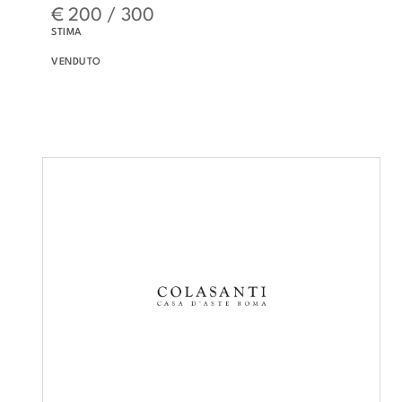
€ 200 / 300
STIMA
VENDUTO