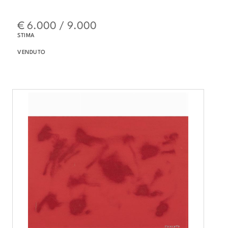
€ 6.000 / 9.000
STIMA
VENDUTO