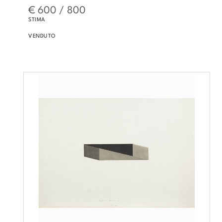
€ 600 / 800
STIMA
VENDUTO