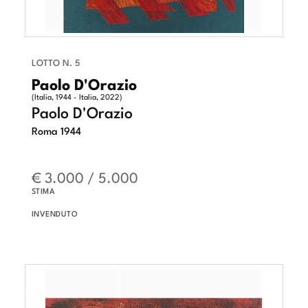
LOTTO N. 5
Paolo D'Orazio
(Italia, 1944 - Italia, 2022)
Paolo D'Orazio
Roma 1944
€ 3.000 / 5.000
STIMA
INVENDUTO