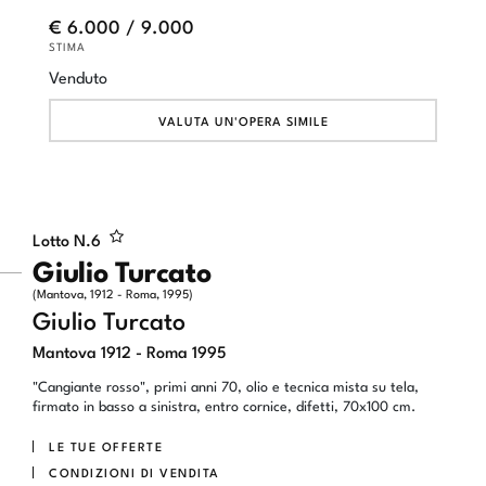
€ 6.000 / 9.000
STIMA
Venduto
VALUTA UN'OPERA SIMILE
Lotto N.
6
Giulio Turcato
(Mantova, 1912 - Roma, 1995)
Giulio Turcato
Mantova 1912 - Roma 1995
"Cangiante rosso", primi anni 70, olio e tecnica mista su tela,
firmato in basso a sinistra, entro cornice, difetti, 70x100 cm.
LE TUE OFFERTE
CONDIZIONI DI VENDITA