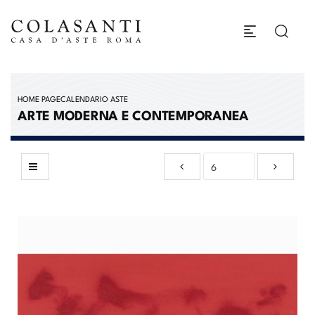
HOME PAGE
CALENDARIO ASTE
ARTE MODERNA E CONTEMPORANEA