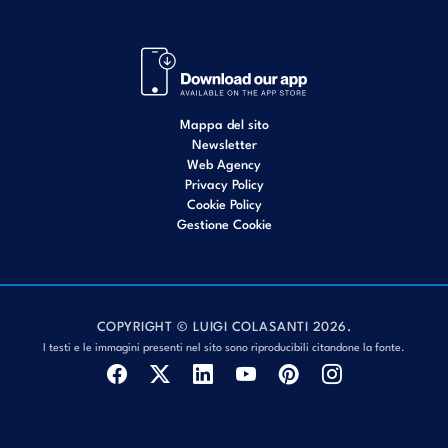
Mappa del sito
Newsletter
Web Agency
Privacy Policy
Cookie Policy
Gestione Cookie
COPYRIGHT © LUIGI COLASANTI 2026.
I testi e le immagini presenti nel sito sono riproducibili citandone la fonte.