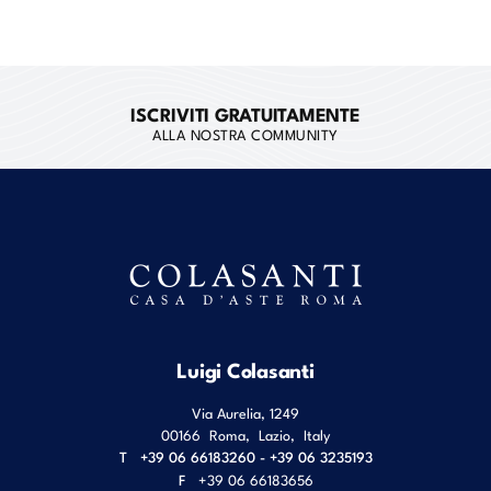
ISCRIVITI GRATUITAMENTE
ALLA NOSTRA COMMUNITY
Luigi Colasanti
Via Aurelia, 1249
00166
Roma
,
Lazio
,
Italy
T
+39 06 66183260 - +39 06 3235193
F
+39 06 66183656