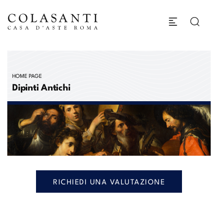
HOME PAGE
Dipinti Antichi
RICHIEDI UNA VALUTAZIONE