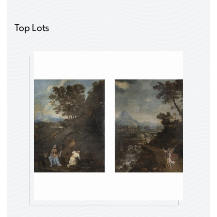
Top Lots