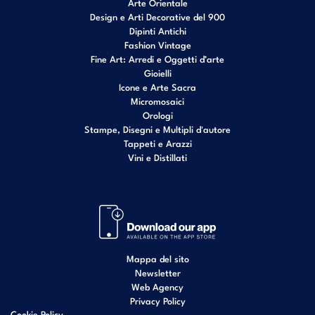
Arte Orientale
Design e Arti Decorative del 900
Dipinti Antichi
Fashion Vintage
Fine Art: Arredi e Oggetti d’arte
Gioielli
Icone e Arte Sacra
Micromosaici
Orologi
Stampe, Disegni e Multipli d'autore
Tappeti e Arazzi
Vini e Distillati
Mappa del sito
Newsletter
Web Agency
Privacy Policy
Cookie Policy