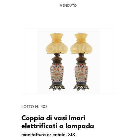
VENDUTO
LOTTO N. 408
Coppia di vasi Imari
elettrificati a lampada
manifattura orientale, XIX -