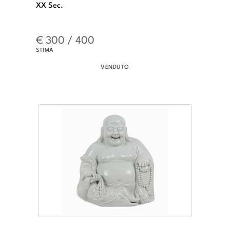
XX Sec.
€ 300 / 400
STIMA
VENDUTO