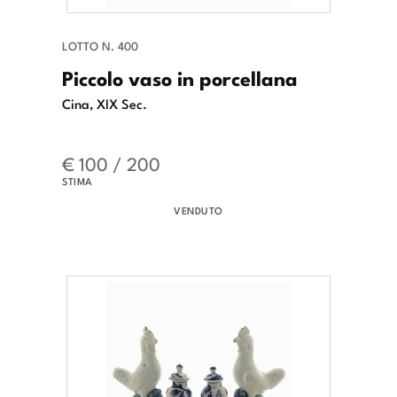
LOTTO N. 400
Piccolo vaso in porcellana
Cina, XIX Sec.
€ 100 / 200
STIMA
VENDUTO