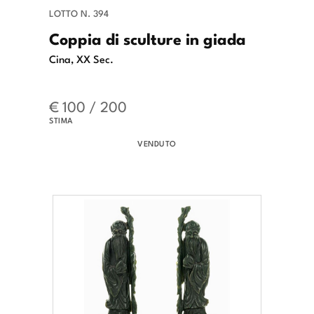
LOTTO N. 394
Coppia di sculture in giada
Cina, XX Sec.
€ 100 / 200
STIMA
VENDUTO