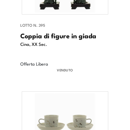
LOTTO N. 395
Coppia di figure in giada
Cina, XX Sec.
Offerta Libera
VENDUTO