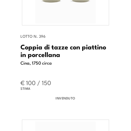
LOTTO N. 396
Coppia di tazze con piattino
in porcellana
Cina, 1750 circa
€ 100 / 150
STIMA
INVENDUTO