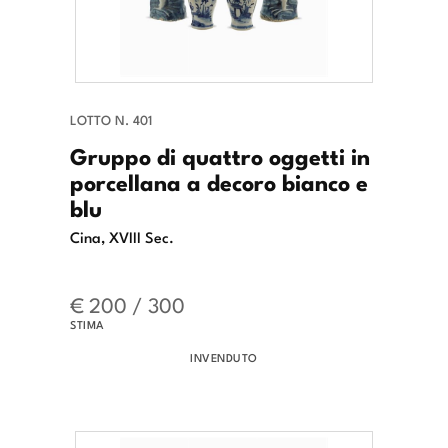
LOTTO N. 401
Gruppo di quattro oggetti in
porcellana a decoro bianco e
blu
Cina, XVIII Sec.
€ 200 / 300
STIMA
INVENDUTO