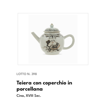
LOTTO N. 398
Teiera con coperchio in
porcellana
Cina, XVIII Sec.