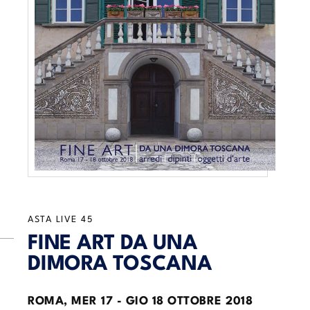
ASTA LIVE
45
FINE ART DA UNA
DIMORA TOSCANA
ROMA,
MER
17 -
GIO
18 OTTOBRE 2018