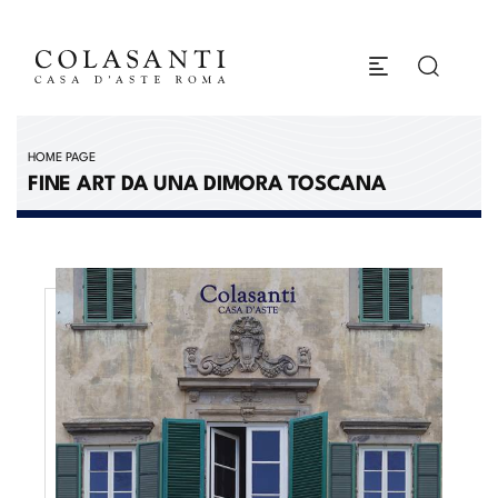
HOME PAGE
FINE ART DA UNA DIMORA TOSCANA