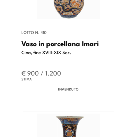
LOTTO N. 410
Vaso in porcellana Imari
Cina, fine XVIII-XIX Sec.
€ 900 / 1.200
STIMA
INVENDUTO