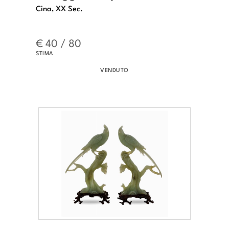
Cina, XX Sec.
€ 40 / 80
STIMA
VENDUTO