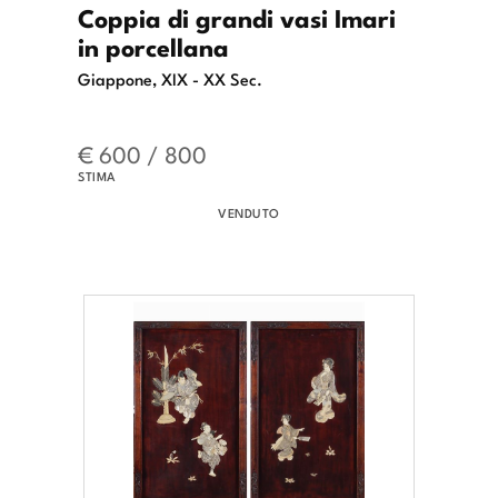
Coppia di grandi vasi Imari
in porcellana
Giappone, XIX - XX Sec.
€ 600 / 800
STIMA
VENDUTO