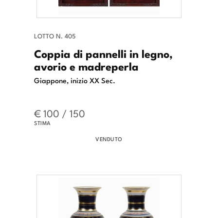
LOTTO N. 405
Coppia di pannelli in legno,
avorio e madreperla
Giappone, inizio XX Sec.
€ 100 / 150
STIMA
VENDUTO