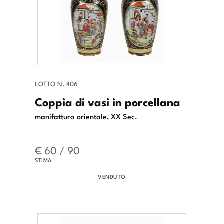
LOTTO N. 406
Coppia di vasi in porcellana
manifattura orientale, XX Sec.
€ 60 / 90
STIMA
VENDUTO