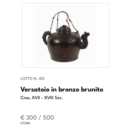
LOTTO N. 412
Versatoio in bronzo brunito
Cina, XVII - XVIII Sec.
€ 300 / 500
STIMA