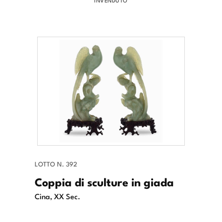
INVENDUTO
LOTTO N. 392
Coppia di sculture in giada
Cina, XX Sec.