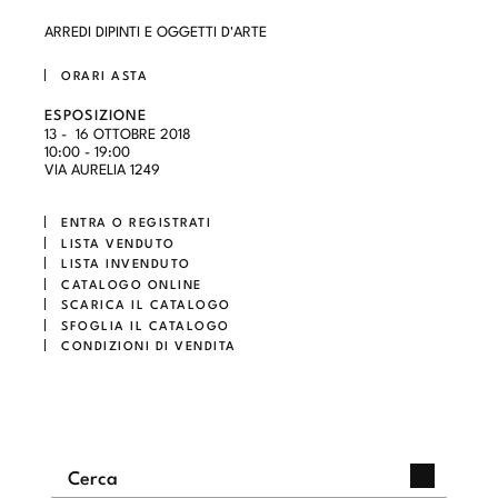
ARREDI DIPINTI E OGGETTI D'ARTE
ORARI ASTA
ESPOSIZIONE
13 - 16 OTTOBRE 2018
10:00 - 19:00
VIA AURELIA 1249
ENTRA O REGISTRATI
LISTA VENDUTO
LISTA INVENDUTO
CATALOGO ONLINE
SCARICA IL CATALOGO
SFOGLIA IL CATALOGO
CONDIZIONI DI VENDITA