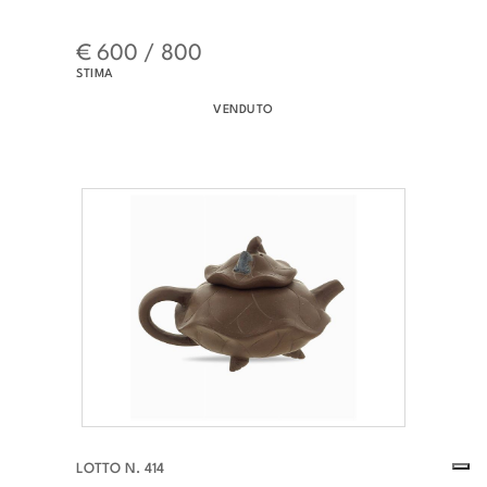
€ 600 / 800
STIMA
VENDUTO
LOTTO N. 414