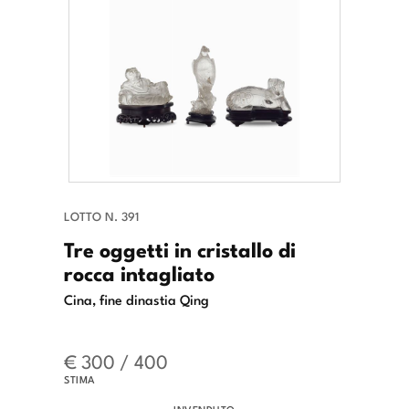
LOTTO N. 391
Tre oggetti in cristallo di
rocca intagliato
Cina, fine dinastia Qing
€ 300 / 400
STIMA