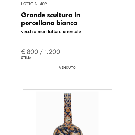
LOTTO N. 409
Grande scultura in
porcellana bianca
vecchia manifattura orientale
€ 800 / 1.200
STIMA
VENDUTO