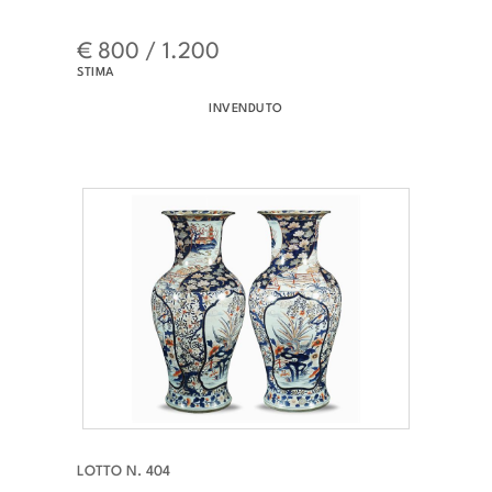
€ 800 / 1.200
STIMA
INVENDUTO
LOTTO N. 404