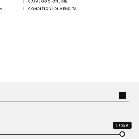
CATALOGO ONLINE
a
CONDIZIONI DI VENDITA
1.800 €