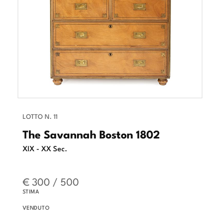
LOTTO N. 11
The Savannah Boston 1802
XIX - XX Sec.
€ 300 / 500
STIMA
VENDUTO