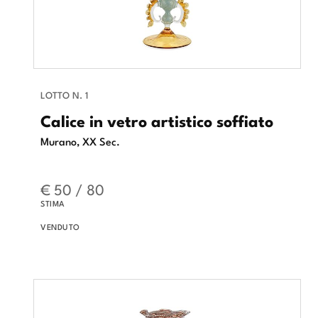
LOTTO N. 1
Calice in vetro artistico soffiato
Murano, XX Sec.
€ 50 / 80
STIMA
VENDUTO