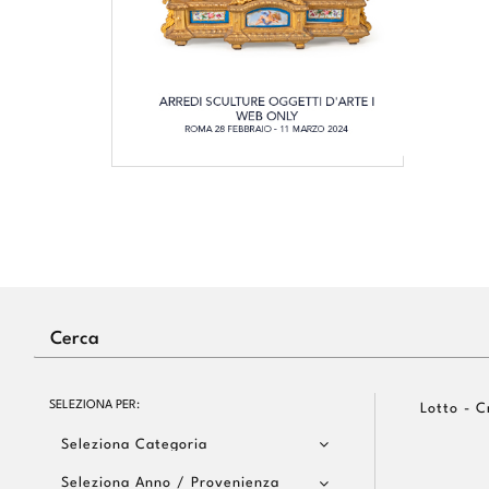
SELEZIONA PER:
Lotto - C
Seleziona Categoria
Seleziona Anno / Provenienza