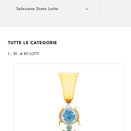
Seleziona Stato Lotto
TUTTE LE CATEGORIE
1 - 30 di 80 LOTTI