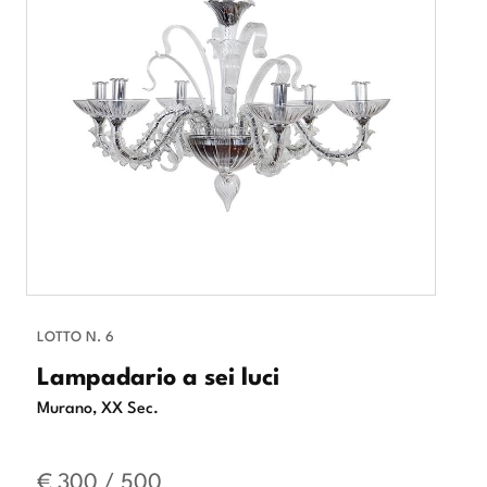
LOTTO N. 6
Lampadario a sei luci
Murano, XX Sec.
€ 300 / 500