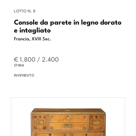
LOTTO N. 8
Console da parete in legno dorato
e intagliato
Francia, XVIII Sec.
€ 1.800 / 2.400
STIMA
INVENDUTO