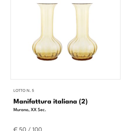
LOTTO N. 5
Manifattura italiana (2)
Murano, XX Sec.
€ 50 / 100