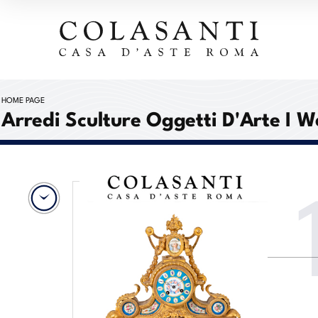
HOME PAGE
Arredi Sculture Oggetti D'Arte I 