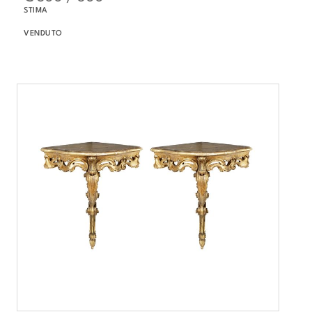
STIMA
VENDUTO