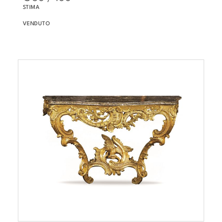
STIMA
VENDUTO