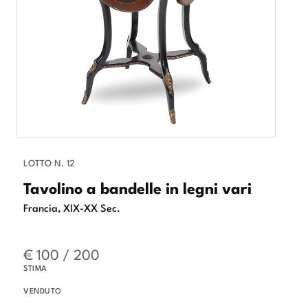
LOTTO N. 12
Tavolino a bandelle in legni vari
Francia, XIX-XX Sec.
€ 100 / 200
STIMA
VENDUTO