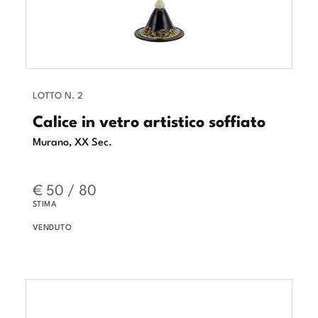
LOTTO N. 2
Calice in vetro artistico soffiato
Murano, XX Sec.
€ 50 / 80
STIMA
VENDUTO