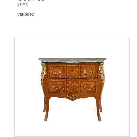
STIMA
VENDUTO