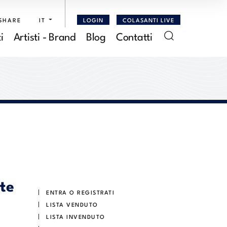
SHARE
IT
LOGIN
COLASANTI LIVE
i
Artisti - Brand
Blog
Contatti
te
ENTRA O REGISTRATI
LISTA VENDUTO
LISTA INVENDUTO