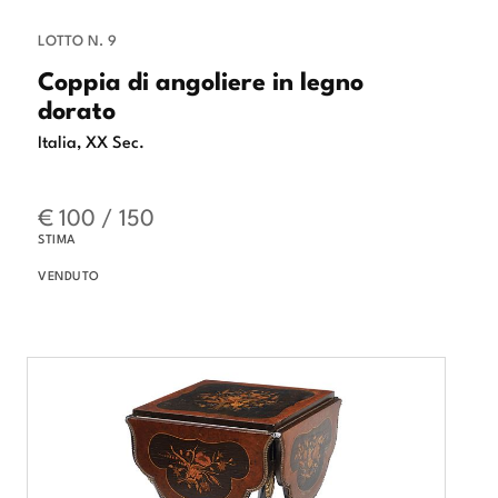
LOTTO N. 9
Coppia di angoliere in legno
dorato
Italia, XX Sec.
€ 100 / 150
STIMA
VENDUTO