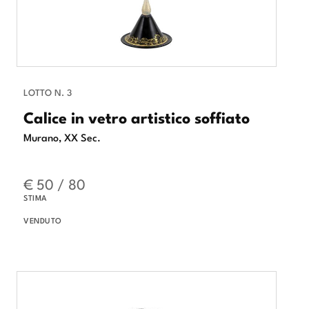
LOTTO N. 3
Calice in vetro artistico soffiato
Murano, XX Sec.
€ 50 / 80
STIMA
VENDUTO