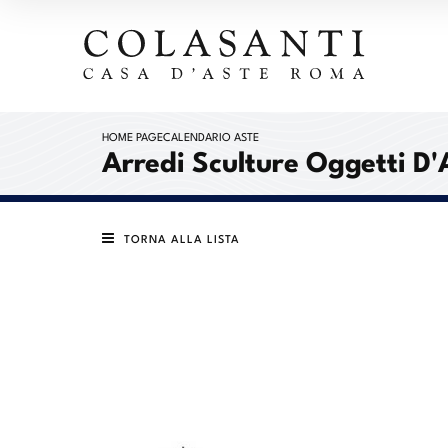
HOME PAGE
CALENDARIO ASTE
Arredi Sculture Oggetti D'
TORNA ALLA LISTA