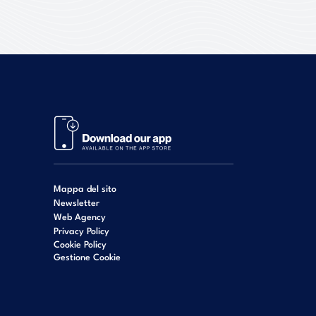
Mappa del sito
Newsletter
Web Agency
Privacy Policy
Cookie Policy
Gestione Cookie