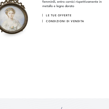
femminili, entro cornici rispettivamente in
metallo e legno dorato
LE TUE OFFERTE
CONDIZIONI DI VENDITA