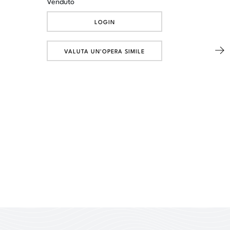
Venduto
LOGIN
VALUTA UN'OPERA SIMILE