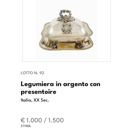
LOTTO N. 92
Legumiera in argento con
presentoire
Italia, XX Sec.
€ 1.000 / 1.500
STIMA