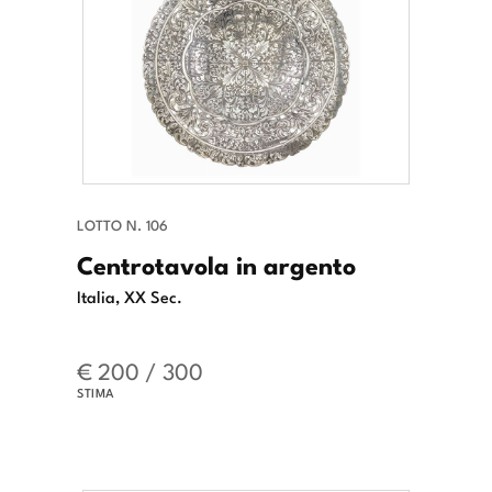
LOTTO N. 106
Centrotavola in argento
Italia, XX Sec.
€ 200 / 300
STIMA