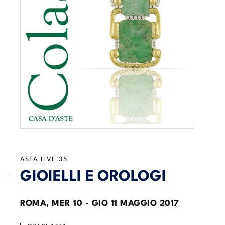
ASTA LIVE
35
GIOIELLI E OROLOGI
ROMA,
MER
10 -
GIO
11 MAGGIO 2017