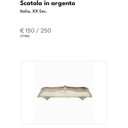
Scatola in argento
Italia, XX Sec.
€ 150 / 250
STIMA