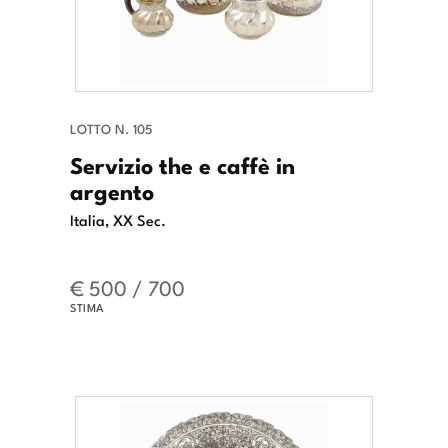
LOTTO N. 105
Servizio the e caffè in
argento
Italia, XX Sec.
€ 500 / 700
STIMA