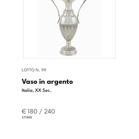
LOTTO N. 99
Vaso in argento
Italia, XX Sec.
€ 180 / 240
STIMA