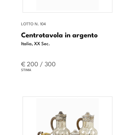
LOTTO N. 104
Centrotavola in argento
Italia, XX Sec.
€ 200 / 300
STIMA