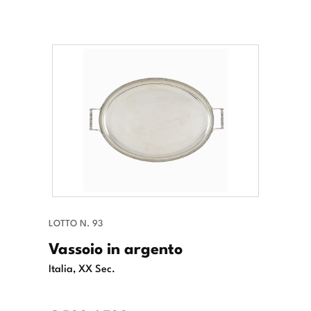
LOTTO N. 93
Vassoio in argento
Italia, XX Sec.