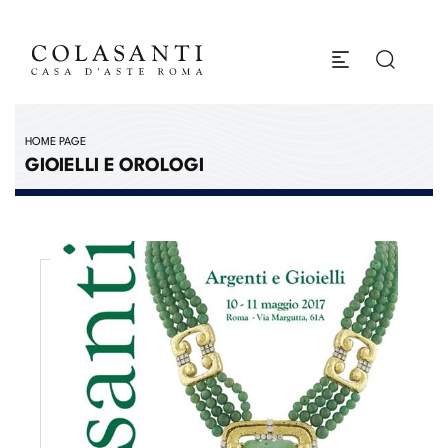
HOME PAGE
GIOIELLI E OROLOGI