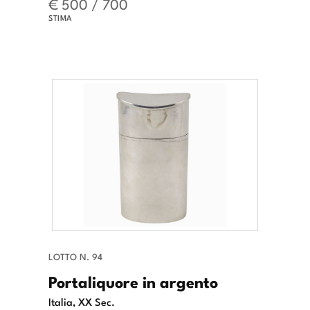
€ 500 / 700
STIMA
LOTTO N. 94
Portaliquore in argento
Italia, XX Sec.