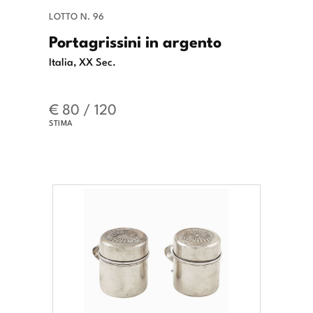
LOTTO N. 96
Portagrissini in argento
Italia, XX Sec.
€ 80 / 120
STIMA