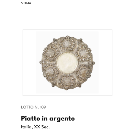
STIMA
LOTTO N. 109
Piatto in argento
Italia, XX Sec.