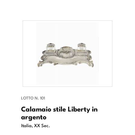
LOTTO N. 101
Calamaio stile Liberty in
argento
Italia, XX Sec.