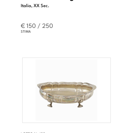
Italia, XX Sec.
€ 150 / 250
STIMA