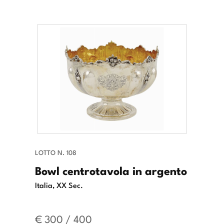
LOTTO N. 108
Bowl centrotavola in argento
Italia, XX Sec.
€ 300 / 400