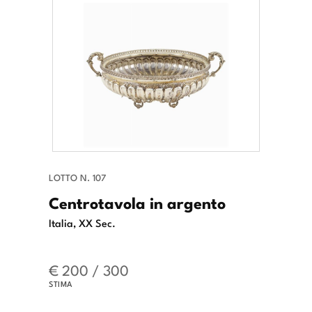
LOTTO N. 107
Centrotavola in argento
Italia, XX Sec.
€ 200 / 300
STIMA