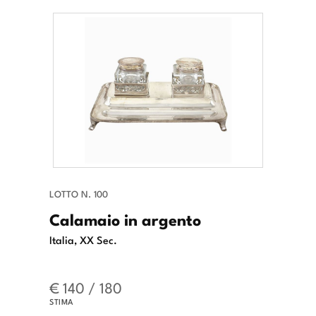
LOTTO N. 100
Calamaio in argento
Italia, XX Sec.
€ 140 / 180
STIMA