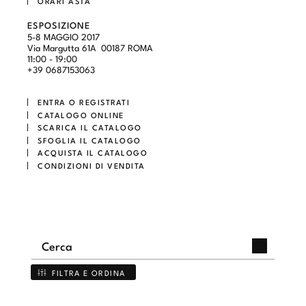
ORARI ASTA
ESPOSIZIONE
5-8 MAGGIO 2017
Via Margutta 61A 00187 ROMA
11:00 - 19:00
+39 0687153063
ENTRA O REGISTRATI
CATALOGO ONLINE
SCARICA IL CATALOGO
SFOGLIA IL CATALOGO
ACQUISTA IL CATALOGO
CONDIZIONI DI VENDITA
FILTRA E ORDINA