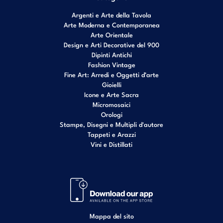
Argenti e Arte della Tavola
Arte Moderna e Contemporanea
Arte Orientale
Design e Arti Decorative del 900
Dipinti Antichi
Fashion Vintage
Fine Art: Arredi e Oggetti d’arte
Gioielli
Icone e Arte Sacra
Micromosaici
Orologi
Stampe, Disegni e Multipli d'autore
Tappeti e Arazzi
Vini e Distillati
Mappa del sito