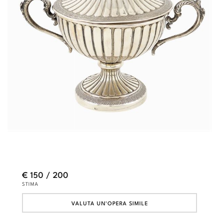
€ 150 / 200
STIMA
VALUTA UN'OPERA SIMILE