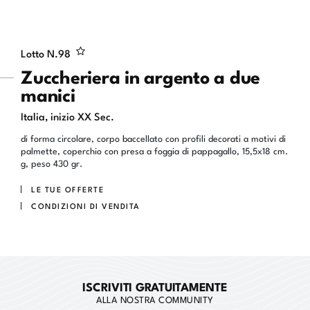
Lotto N.
98
Zuccheriera in argento a due
manici
Italia, inizio XX Sec.
di forma circolare, corpo baccellato con profili decorati a motivi di
palmette, coperchio con presa a foggia di pappagallo, 15,5x18 cm.
g, peso 430 gr.
LE TUE OFFERTE
CONDIZIONI DI VENDITA
ISCRIVITI GRATUITAMENTE
ALLA NOSTRA COMMUNITY