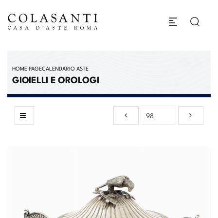
HOME PAGE
CALENDARIO ASTE
GIOIELLI E OROLOGI