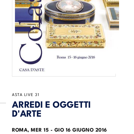
ASTA LIVE
31
ARREDI E OGGETTI
D'ARTE
ROMA,
MER
15 -
GIO
16 GIUGNO 2016