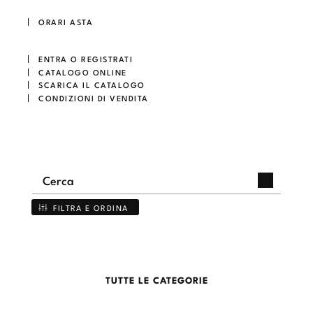
ORARI ASTA
ENTRA O REGISTRATI
CATALOGO ONLINE
SCARICA IL CATALOGO
CONDIZIONI DI VENDITA
FILTRA E ORDINA
TUTTE LE CATEGORIE