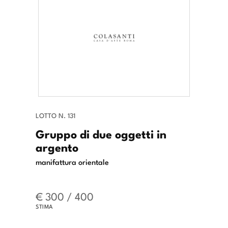
LOTTO N. 131
Gruppo di due oggetti in
argento
manifattura orientale
€ 300 / 400
STIMA