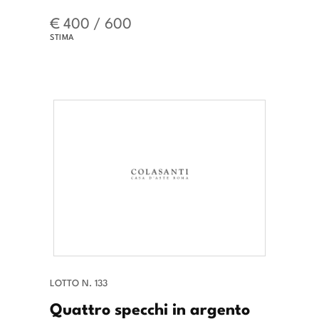
€ 400 / 600
STIMA
LOTTO N. 133
Quattro specchi in argento