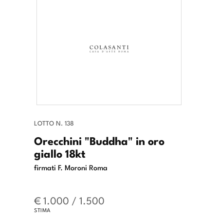
LOTTO N. 138
Orecchini "Buddha" in oro
giallo 18kt
firmati F. Moroni Roma
€ 1.000 / 1.500
STIMA