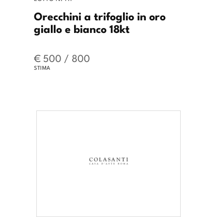
Orecchini a trifoglio in oro
giallo e bianco 18kt
€ 500 / 800
STIMA