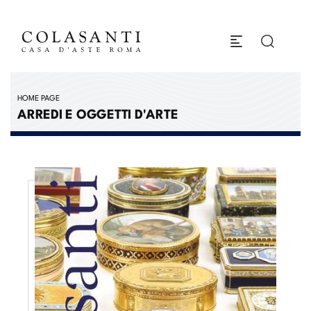
HOME PAGE
ARREDI E OGGETTI D'ARTE