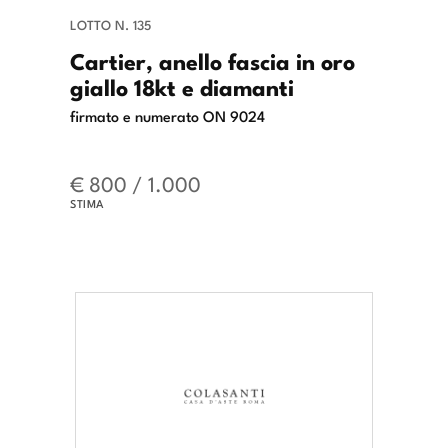
LOTTO N. 135
Cartier, anello fascia in oro
giallo 18kt e diamanti
firmato e numerato ON 9024
€ 800 / 1.000
STIMA