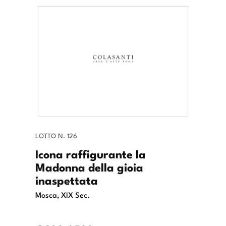
LOTTO N. 126
Icona raffigurante la
Madonna della gioia
inaspettata
Mosca, XIX Sec.