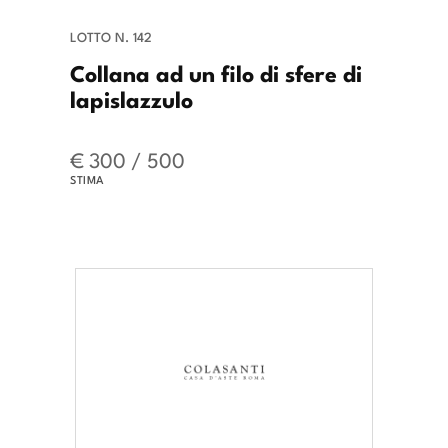
LOTTO N. 142
Collana ad un filo di sfere di
lapislazzulo
€ 300 / 500
STIMA