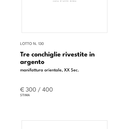
LOTTO N. 130
Tre conchiglie rivestite in
argento
manifattura orientale, XX Sec.
€ 300 / 400
STIMA