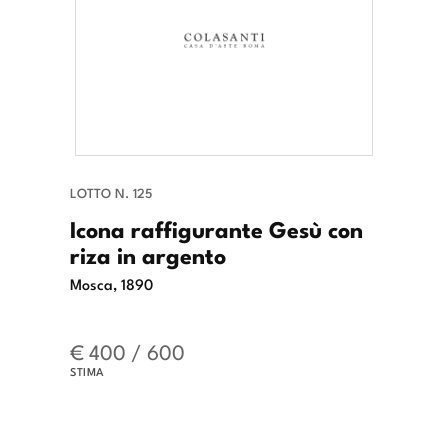
LOTTO N. 125
Icona raffigurante Gesù con
riza in argento
Mosca, 1890
€ 400 / 600
STIMA