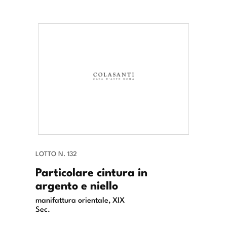
LOTTO N. 132
Particolare cintura in
argento e niello
manifattura orientale, XIX
Sec.