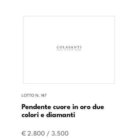
LOTTO N. 147
Pendente cuore in oro due
colori e diamanti
€ 2.800 / 3.500