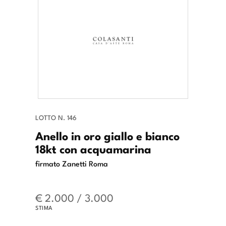
LOTTO N. 146
Anello in oro giallo e bianco
18kt con acquamarina
firmato Zanetti Roma
€ 2.000 / 3.000
STIMA