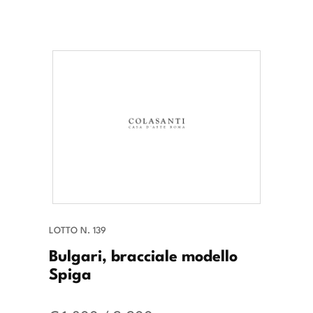
LOTTO N. 139
Bulgari, bracciale modello
Spiga