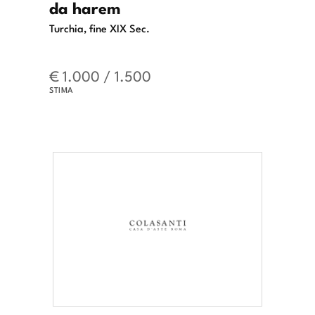
da harem
Turchia, fine XIX Sec.
€ 1.000 / 1.500
STIMA