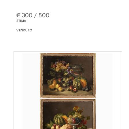
€ 300 / 500
STIMA
VENDUTO