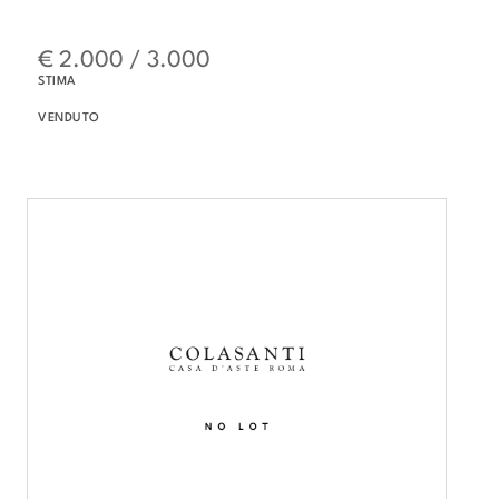
€ 2.000 / 3.000
STIMA
VENDUTO