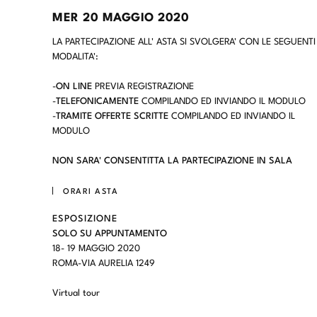
MER
20 MAGGIO 2020
LA PARTECIPAZIONE ALL' ASTA SI SVOLGERA' CON LE SEGUENTI
MODALITA':
-
ON LINE
PREVIA REGISTRAZIONE
-
TELEFONICAMENTE
COMPILANDO ED INVIANDO IL MODULO
-
TRAMITE OFFERTE SCRITTE
COMPILANDO ED INVIANDO IL
MODULO
NON SARA' CONSENTITTA LA PARTECIPAZIONE IN SALA
ORARI ASTA
ESPOSIZIONE
SOLO SU APPUNTAMENTO
18- 19 MAGGIO 2020
ROMA-VIA AURELIA 1249
Virtual tour