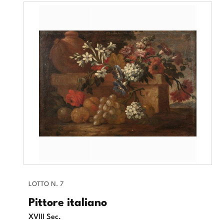
LOTTO N. 7
Pittore italiano
XVIII Sec.