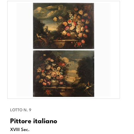
LOTTO N. 9
Pittore italiano
XVIII Sec.