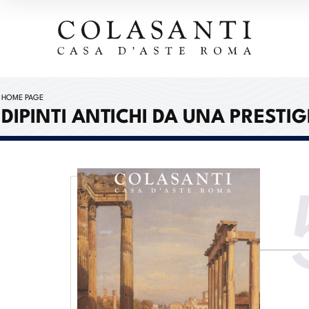
HOME PAGE
DIPINTI ANTICHI DA UNA PRESTI