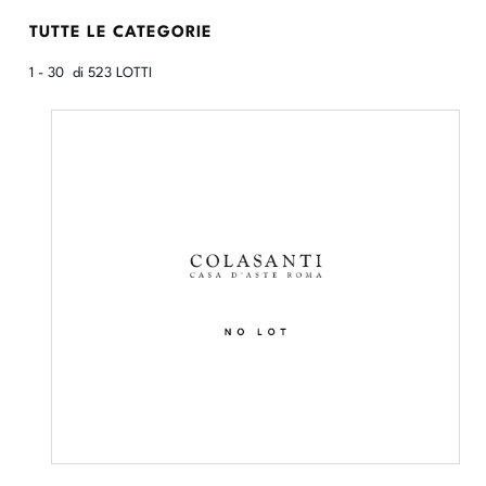
TUTTE LE CATEGORIE
1 - 30 di 523 LOTTI