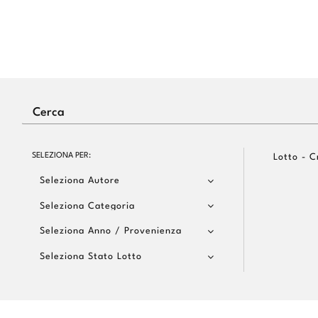
SELEZIONA PER:
Lotto - C
Seleziona Autore
Seleziona Categoria
Seleziona Anno / Provenienza
Seleziona Stato Lotto