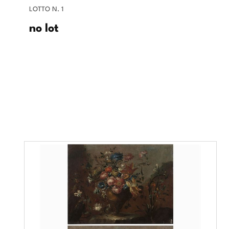
LOTTO N. 1
no lot