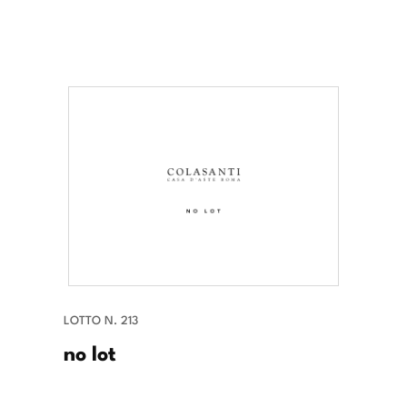
LOTTO N. 213
no lot