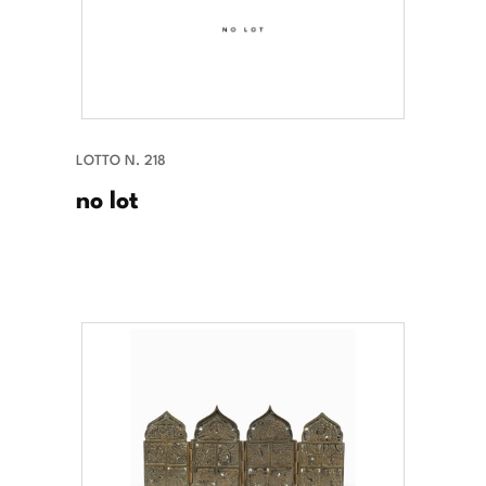
LOTTO N. 218
no lot