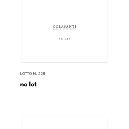
LOTTO N. 225
no lot