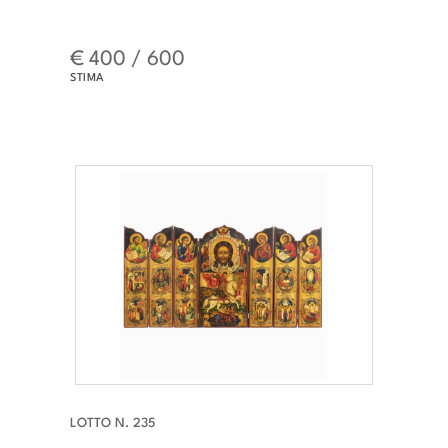
€ 400 / 600
STIMA
LOTTO N. 235