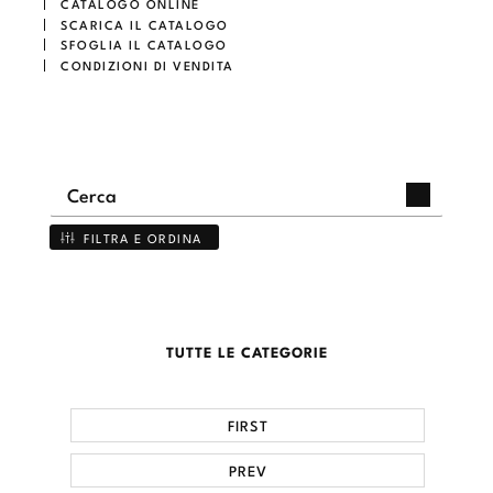
CATALOGO ONLINE
SCARICA IL CATALOGO
SFOGLIA IL CATALOGO
CONDIZIONI DI VENDITA
FILTRA E ORDINA
TUTTE LE CATEGORIE
FIRST
PREV