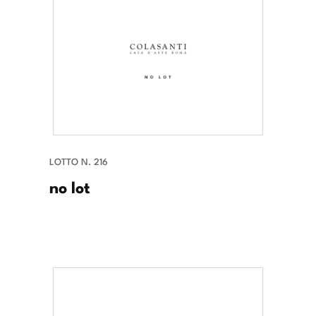
LOTTO N. 216
no lot