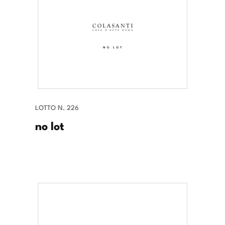
LOTTO N. 226
no lot