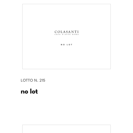
LOTTO N. 215
no lot