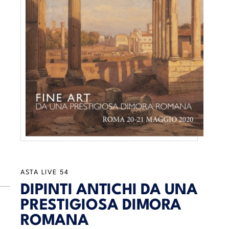
ASTA LIVE
54
DIPINTI ANTICHI DA UNA
PRESTIGIOSA DIMORA
ROMANA