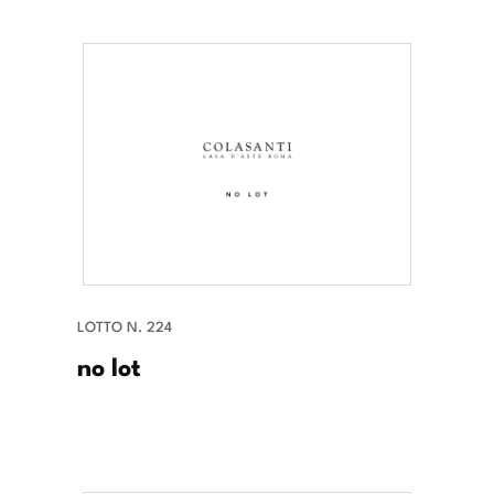
LOTTO N. 224
no lot