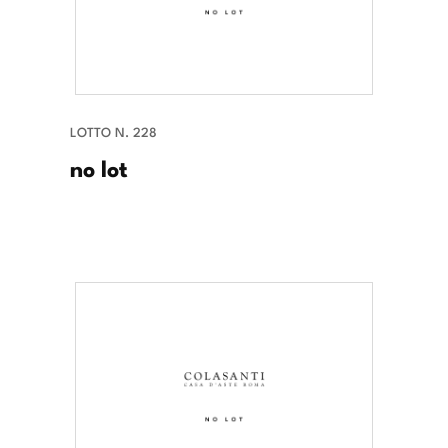
LOTTO N. 228
no lot