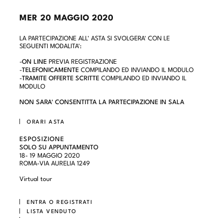
MER
20 MAGGIO 2020
LA PARTECIPAZIONE ALL' ASTA SI SVOLGERA' CON LE
SEGUENTI MODALITA':
-
ON LINE
PREVIA REGISTRAZIONE
-
TELEFONICAMENTE
COMPILANDO ED INVIANDO IL MODULO
-
TRAMITE OFFERTE SCRITTE
COMPILANDO ED INVIANDO IL
MODULO
NON SARA' CONSENTITTA LA PARTECIPAZIONE IN SALA
ORARI ASTA
ESPOSIZIONE
SOLO SU APPUNTAMENTO
18- 19 MAGGIO 2020
ROMA-VIA AURELIA 1249
Virtual tour
ENTRA O REGISTRATI
LISTA VENDUTO