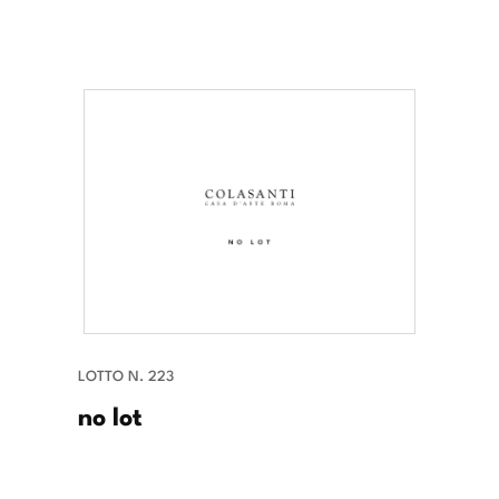
LOTTO N. 223
no lot