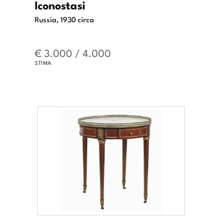
Iconostasi
Russia, 1930 circa
€ 3.000 / 4.000
STIMA