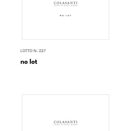
LOTTO N. 227
no lot