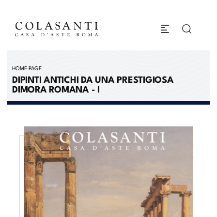
HOME PAGE
DIPINTI ANTICHI DA UNA PRESTIGIOSA
DIMORA ROMANA - I