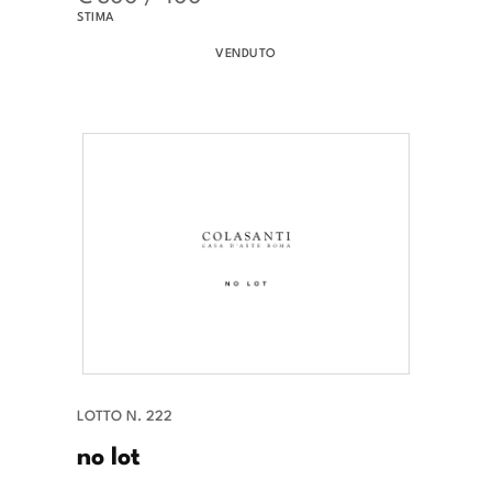
STIMA
VENDUTO
LOTTO N. 222
no lot