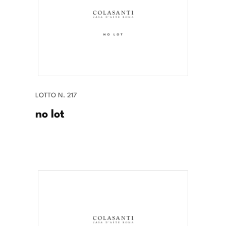
LOTTO N. 217
no lot