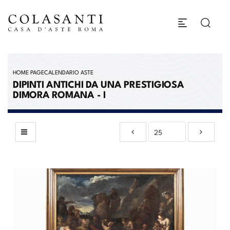
HOME PAGE
CALENDARIO ASTE
DIPINTI ANTICHI DA UNA PRESTIGIOSA
DIMORA ROMANA - I