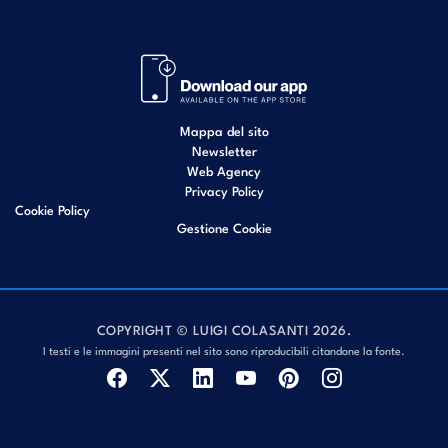
Mappa del sito
Newsletter
Web Agency
Privacy Policy
Cookie Policy
Gestione Cookie
COPYRIGHT © LUIGI COLASANTI 2026.
I testi e le immagini presenti nel sito sono riproducibili citandone la fonte.