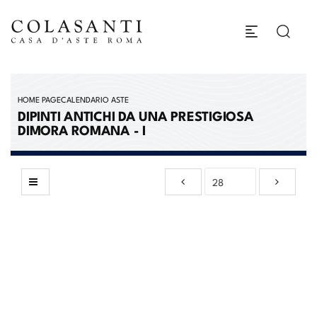
HOME PAGE
CALENDARIO ASTE
DIPINTI ANTICHI DA UNA PRESTIGIOSA
DIMORA ROMANA - I