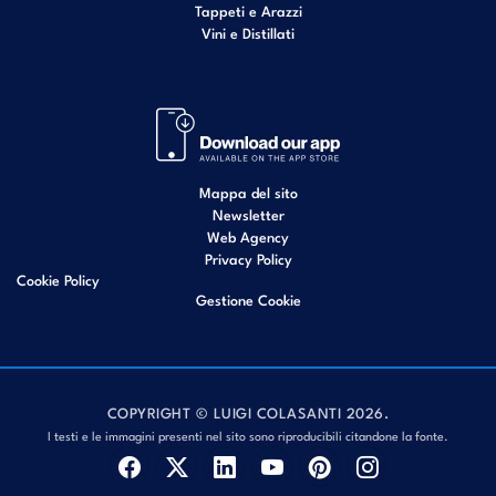
Tappeti e Arazzi
Vini e Distillati
Mappa del sito
Newsletter
Web Agency
Privacy Policy
Cookie Policy
Gestione Cookie
COPYRIGHT © LUIGI COLASANTI 2026.
I testi e le immagini presenti nel sito sono riproducibili citandone la fonte.