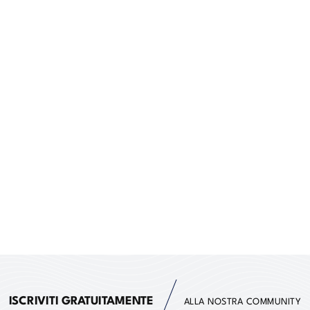
ISCRIVITI GRATUITAMENTE
ALLA NOSTRA COMMUNITY