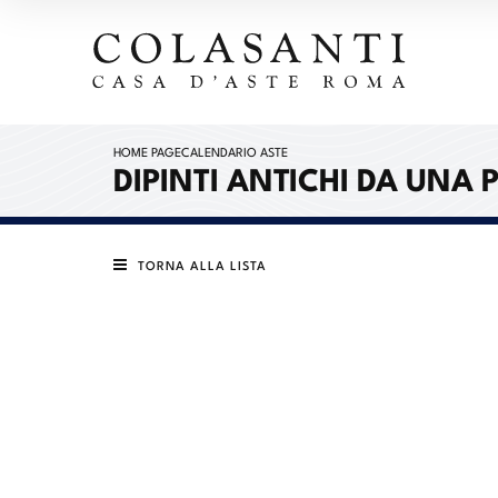
HOME PAGE
CALENDARIO ASTE
DIPINTI ANTICHI DA UNA
TORNA ALLA LISTA