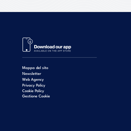
Mappa del sito
Newsletter
Web Agency
Privacy Policy
Cookie Policy
Gestione Cookie