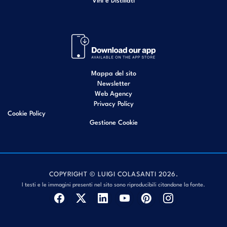
Mappa del sito
Newsletter
Web Agency
Privacy Policy
Cookie Policy
Gestione Cookie
COPYRIGHT © LUIGI COLASANTI 2026.
I testi e le immagini presenti nel sito sono riproducibili citandone la fonte.