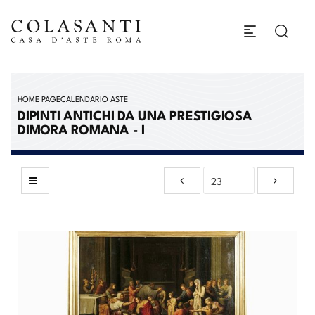
HOME PAGE
CALENDARIO ASTE
DIPINTI ANTICHI DA UNA PRESTIGIOSA
DIMORA ROMANA - I