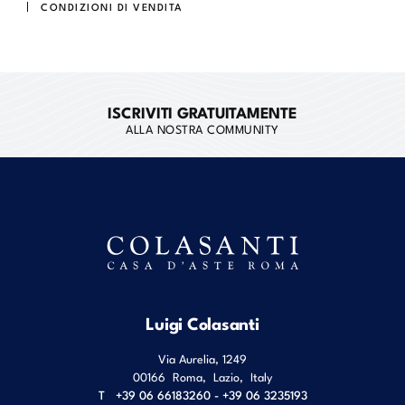
CONDIZIONI DI VENDITA
ISCRIVITI GRATUITAMENTE
ALLA NOSTRA COMMUNITY
Luigi Colasanti
Via Aurelia, 1249
00166
Roma
,
Lazio
,
Italy
T
+39 06 66183260 - +39 06 3235193