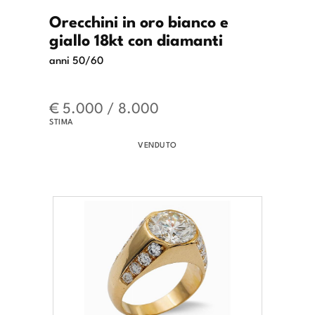
Orecchini in oro bianco e
giallo 18kt con diamanti
anni 50/60
€ 5.000 / 8.000
STIMA
VENDUTO