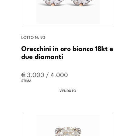
LOTTO N. 93
Orecchini in oro bianco 18kt e
due diamanti
€ 3.000 / 4.000
STIMA
VENDUTO