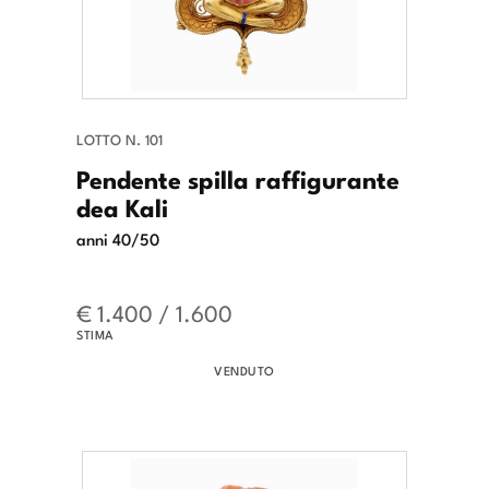
LOTTO N. 101
Pendente spilla raffigurante
dea Kali
anni 40/50
€ 1.400 / 1.600
STIMA
VENDUTO