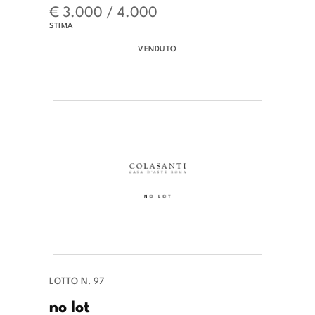
€ 3.000 / 4.000
STIMA
VENDUTO
LOTTO N. 97
no lot