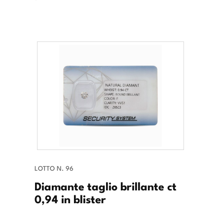
LOTTO N. 96
Diamante taglio brillante ct
0,94 in blister