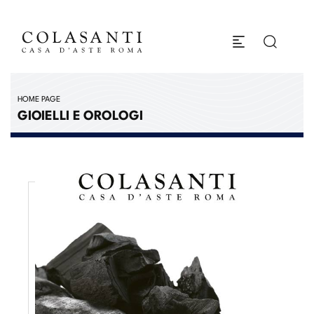
HOME PAGE
GIOIELLI E OROLOGI