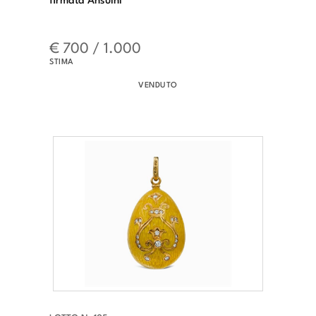
€ 700 / 1.000
STIMA
VENDUTO