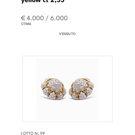
€ 4.000 / 6.000
STIMA
VENDUTO
LOTTO N. 99