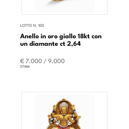
LOTTO N. 100
Anello in oro giallo 18kt con
un diamante ct 2,64
€ 7.000 / 9.000
STIMA