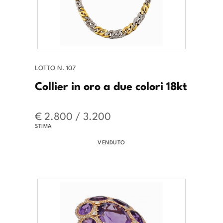
LOTTO N. 107
Collier in oro a due colori 18kt
€ 2.800 / 3.200
STIMA
VENDUTO