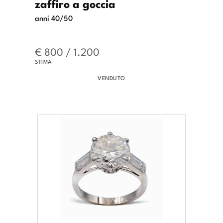
zaffiro a goccia
anni 40/50
€ 800 / 1.200
STIMA
VENDUTO