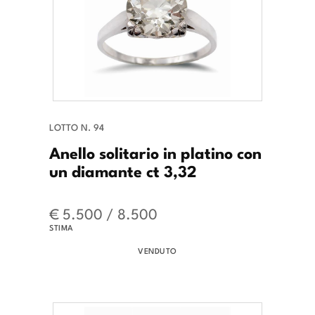
LOTTO N. 94
Anello solitario in platino con
un diamante ct 3,32
€ 5.500 / 8.500
STIMA
VENDUTO