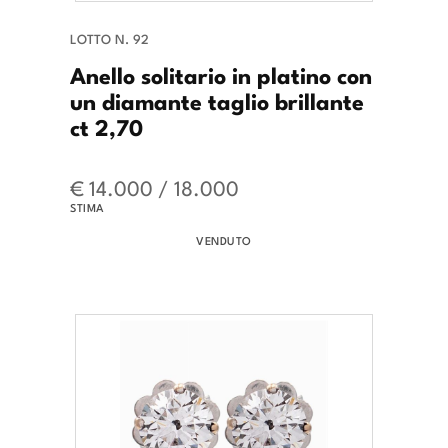
LOTTO N. 92
Anello solitario in platino con
un diamante taglio brillante
ct 2,70
€ 14.000 / 18.000
STIMA
VENDUTO