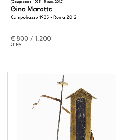
(Campobasso, 1935 - Roma, 2012)
Gino Marotta
Campobasso 1935 - Roma 2012
€ 800 / 1.200
STIMA