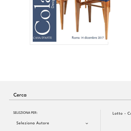
SELEZIONA PER:
Lotto - C
Seleziona Autore