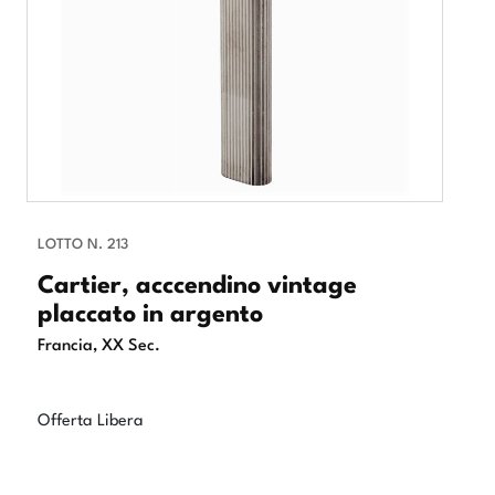
LOTTO N. 213
Cartier, acccendino vintage
placcato in argento
Francia, XX Sec.
Offerta Libera