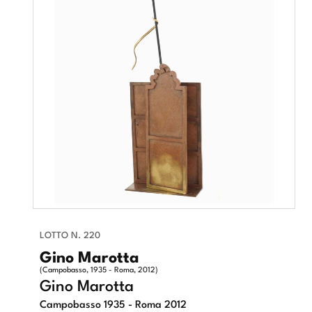
LOTTO N. 220
Gino Marotta
(Campobasso, 1935 - Roma, 2012)
Gino Marotta
Campobasso 1935 - Roma 2012