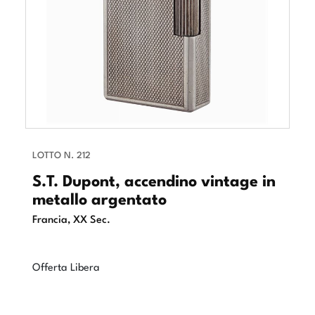
LOTTO N. 212
S.T. Dupont, accendino vintage in
metallo argentato
Francia, XX Sec.
Offerta Libera