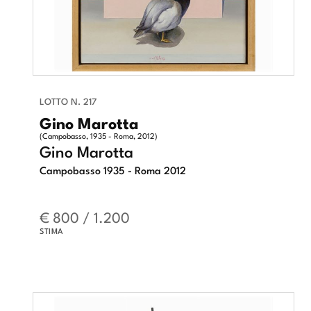
LOTTO N. 217
Gino Marotta
(Campobasso, 1935 - Roma, 2012)
Gino Marotta
Campobasso 1935 - Roma 2012
€ 800 / 1.200
STIMA