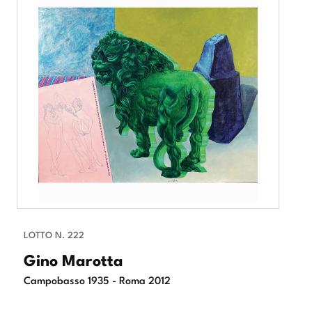
LOTTO N. 222
Gino Marotta
Campobasso 1935 - Roma 2012