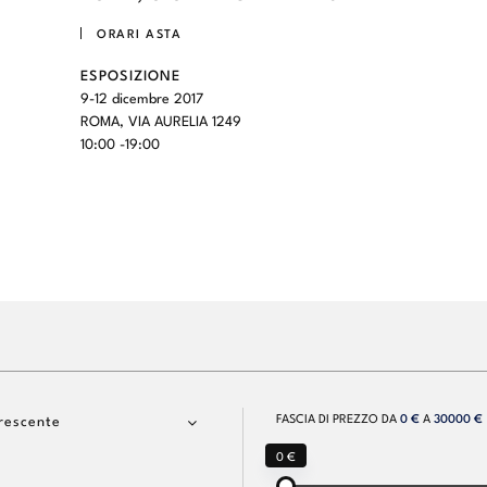
ORARI ASTA
ESPOSIZIONE
9-12 dicembre 2017
ROMA, VIA AURELIA 1249
10:00 -19:00
FASCIA DI PREZZO DA
0 €
A
30000 €
rescente
0 €