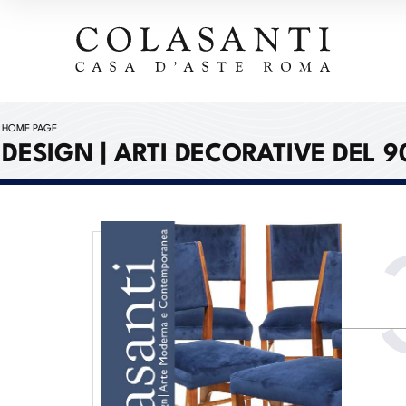
HOME PAGE
DESIGN | ARTI DECORATIVE DEL 9