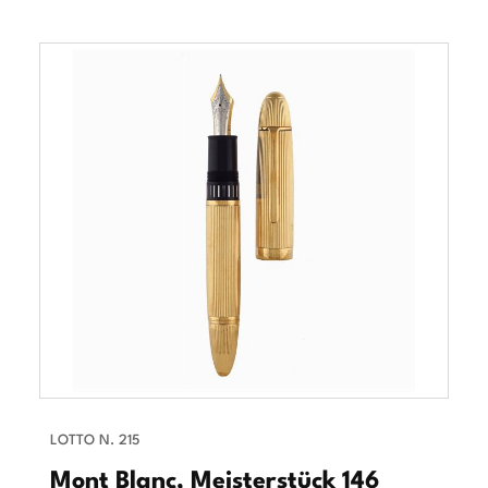
LOTTO N. 215
Mont Blanc, Meisterstück 146