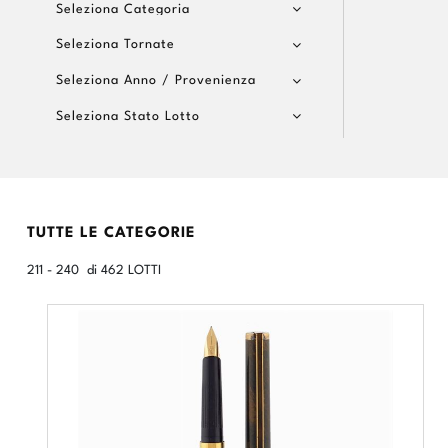
Seleziona Categoria
Seleziona Tornate
Seleziona Anno / Provenienza
Seleziona Stato Lotto
TUTTE LE CATEGORIE
211 - 240 di 462 LOTTI