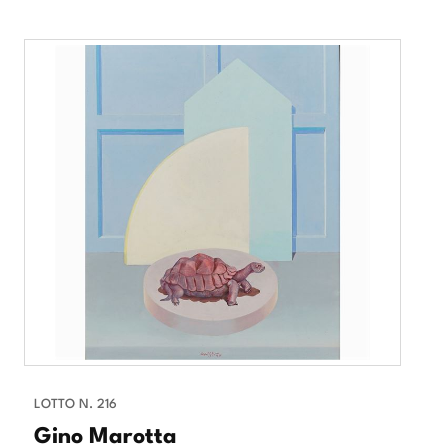
LOTTO N. 216
Gino Marotta