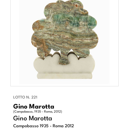
LOTTO N. 221
Gino Marotta
(Campobasso, 1935 - Roma, 2012)
Gino Marotta
Campobasso 1935 - Roma 2012