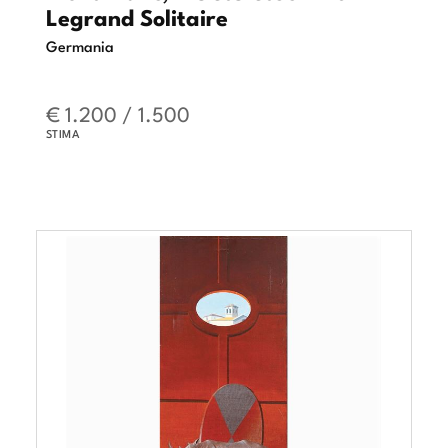
Legrand Solitaire
Germania
€ 1.200 / 1.500
STIMA