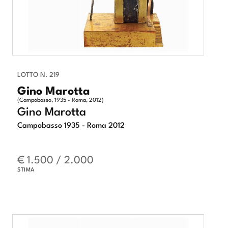
LOTTO N. 219
Gino Marotta
(Campobasso, 1935 - Roma, 2012)
Gino Marotta
Campobasso 1935 - Roma 2012
€ 1.500 / 2.000
STIMA