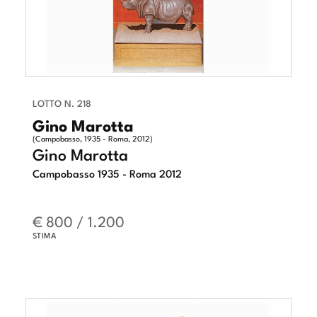
LOTTO N. 218
Gino Marotta
(Campobasso, 1935 - Roma, 2012)
Gino Marotta
Campobasso 1935 - Roma 2012
€ 800 / 1.200
STIMA