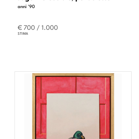
anni '90
€ 700 / 1.000
STIMA