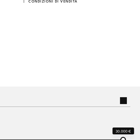
CONDIZIONI DI VENDITA
30.000 €