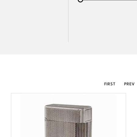
FIRST
PREV