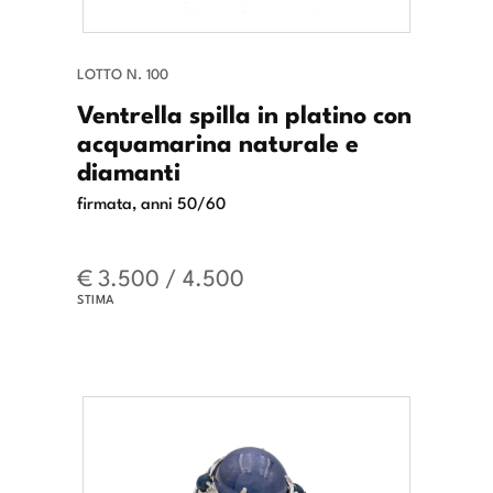
LOTTO N. 100
Ventrella spilla in platino con
acquamarina naturale e
diamanti
firmata, anni 50/60
€ 3.500 / 4.500
STIMA