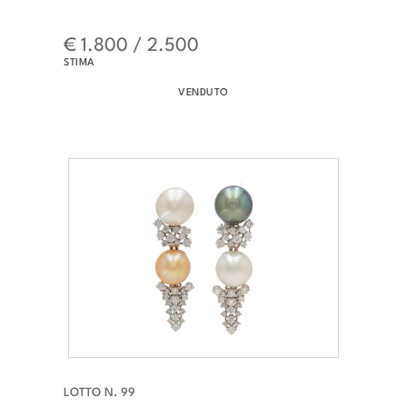
€ 1.800 / 2.500
STIMA
VENDUTO
LOTTO N. 99