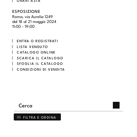
ORARI ASTA
ESPOSIZIONE
Roma, via Aurelia 1249
dal 18 al 21 maggio 2024
11:00 - 19:00
ENTRA O REGISTRATI
LISTA VENDUTO
CATALOGO ONLINE
SCARICA IL CATALOGO
SFOGLIA IL CATALOGO
CONDIZIONI DI VENDITA
FILTRA E ORDINA