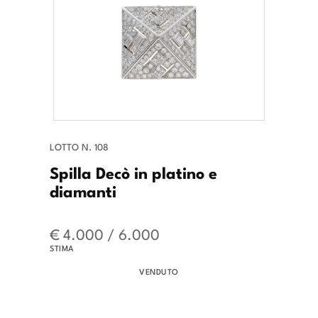
LOTTO N. 108
Spilla Decò in platino e
diamanti
€ 4.000 / 6.000
STIMA
VENDUTO