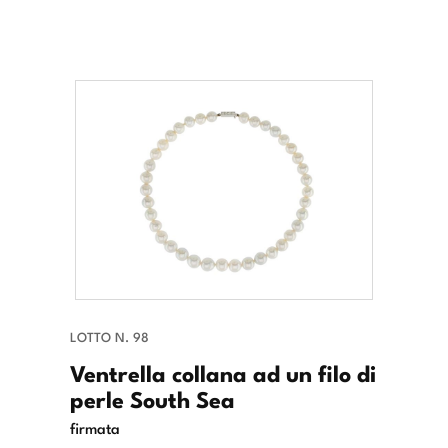
LOTTO N. 98
Ventrella collana ad un filo di
perle South Sea
firmata