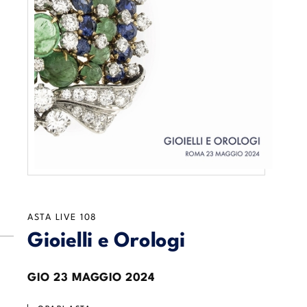
ASTA LIVE
108
Gioielli e Orologi
GIO
23 MAGGIO 2024