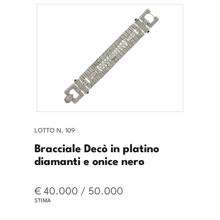
LOTTO N. 109
Bracciale Decò in platino
diamanti e onice nero
€ 40.000 / 50.000
STIMA