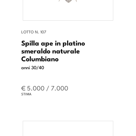
LOTTO N. 107
Spilla ape in platino
smeraldo naturale
Columbiano
anni 30/40
€ 5.000 / 7.000
STIMA