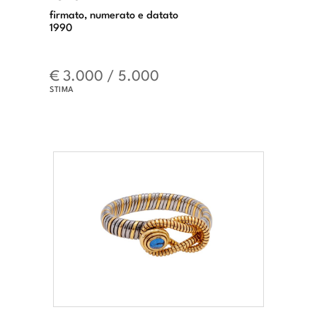
firmato, numerato e datato
1990
€ 3.000 / 5.000
STIMA