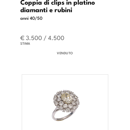
Coppia di clips in platino
diamanti e rubini
anni 40/50
€ 3.500 / 4.500
STIMA
VENDUTO