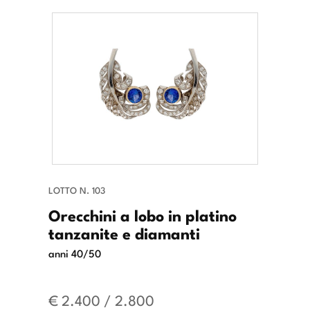
LOTTO N. 103
Orecchini a lobo in platino
tanzanite e diamanti
anni 40/50
€ 2.400 / 2.800