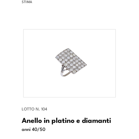
STIMA
LOTTO N. 104
Anello in platino e diamanti
anni 40/50