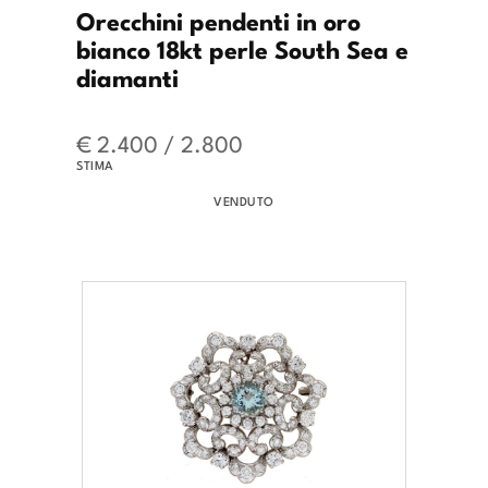
Orecchini pendenti in oro
bianco 18kt perle South Sea e
diamanti
€ 2.400 / 2.800
STIMA
VENDUTO