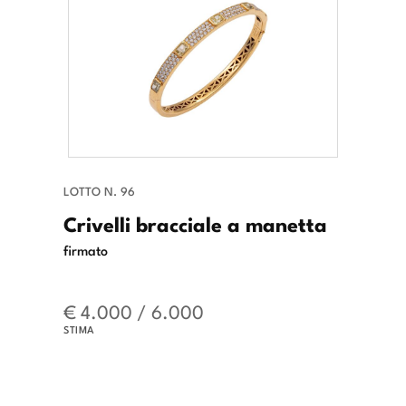
LOTTO N. 96
Crivelli bracciale a manetta
firmato
€ 4.000 / 6.000
STIMA