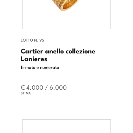
LOTTO N. 95
Cartier anello collezione
Lanieres
firmato e numerato
€ 4.000 / 6.000
STIMA