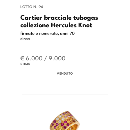
LOTTO N. 94
Cartier bracciale tubogas
collezione Hercules Knot
firmato e numerato, anni 70
circa
€ 6.000 / 9.000
STIMA
VENDUTO