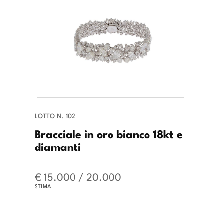
LOTTO N. 102
Bracciale in oro bianco 18kt e
diamanti
€ 15.000 / 20.000
STIMA