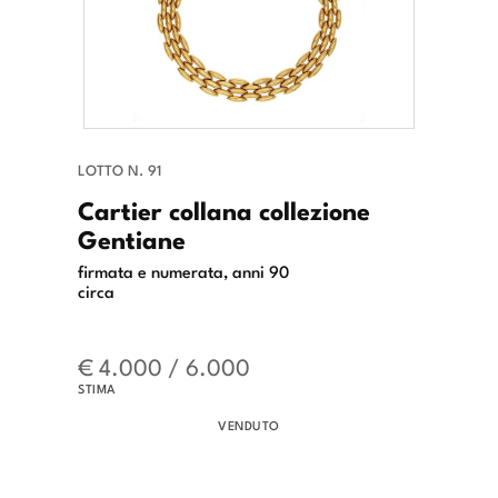
LOTTO N. 91
Cartier collana collezione
Gentiane
firmata e numerata, anni 90
circa
€ 4.000 / 6.000
STIMA
VENDUTO