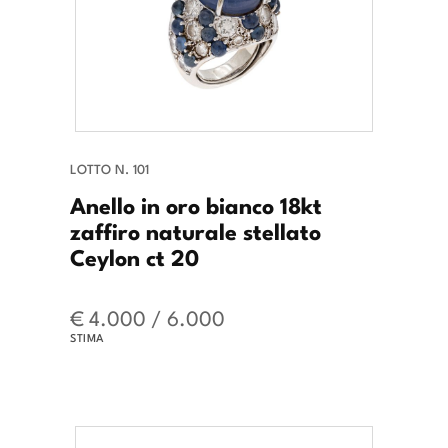
LOTTO N. 101
Anello in oro bianco 18kt
zaffiro naturale stellato
Ceylon ct 20
€ 4.000 / 6.000
STIMA