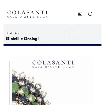
HOME PAGE
Gioielli e Orologi