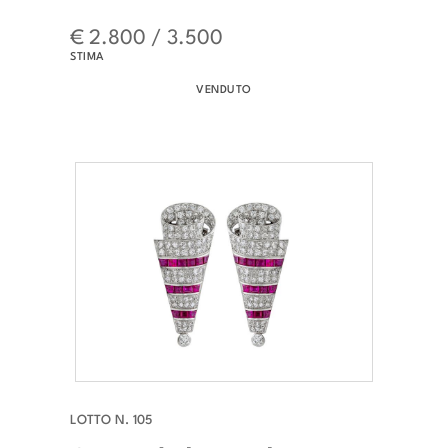
€ 2.800 / 3.500
STIMA
VENDUTO
LOTTO N. 105