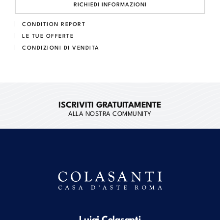
RICHIEDI INFORMAZIONI
CONDITION REPORT
LE TUE OFFERTE
CONDIZIONI DI VENDITA
ISCRIVITI GRATUITAMENTE
ALLA NOSTRA COMMUNITY
Luigi Colasanti