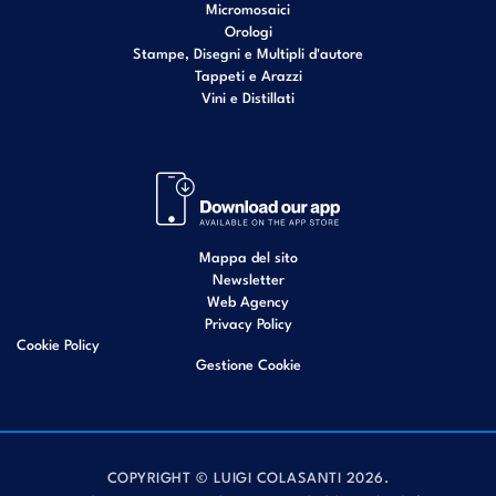
Micromosaici
Orologi
Stampe, Disegni e Multipli d'autore
Tappeti e Arazzi
Vini e Distillati
Mappa del sito
Newsletter
Web Agency
Privacy Policy
Cookie Policy
Gestione Cookie
COPYRIGHT © LUIGI COLASANTI 2026.