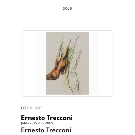
SOLD
LOT N. 217
Ernesto Treccani
(Milano, 1920 - 2009)
Ernesto Treccani