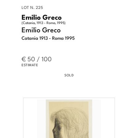
LOT N. 225
Emilio Greco
(Catania, 1913 - Roma, 1995)
Emilio Greco
Catania 1913 - Roma 1995
€ 50 / 100
ESTIMATE
SOLD