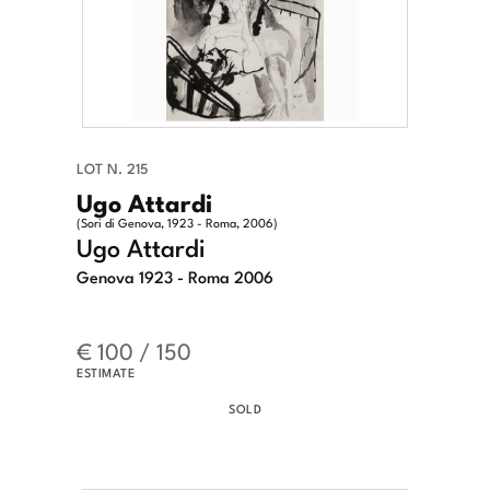
LOT N. 215
Ugo Attardi
(Sori di Genova, 1923 - Roma, 2006)
Ugo Attardi
Genova 1923 - Roma 2006
€ 100 / 150
ESTIMATE
SOLD