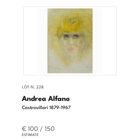
LOT N. 228
Andrea Alfano
Castrovillari 1879-1967
€ 100 / 150
ESTIMATE