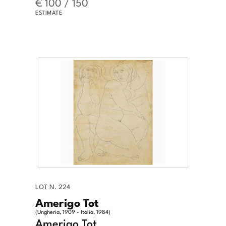
€ 100 / 150
ESTIMATE
LOT N. 224
Amerigo Tot
(Ungheria, 1909 - Italia, 1984)
Amerigo Tot