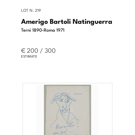
LOT N. 219
Amerigo Bartoli Natinguerra
Terni 1890-Roma 1971
€ 200 / 300
ESTIMATE