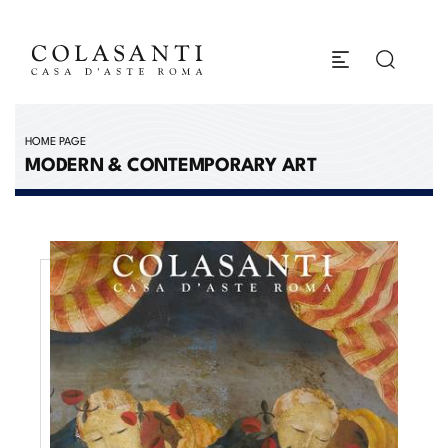
HOME PAGE
MODERN & CONTEMPORARY ART