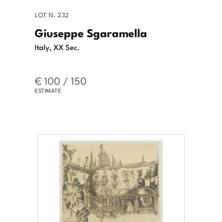
LOT N. 232
Giuseppe Sgaramella
Italy, XX Sec.
€ 100 / 150
ESTIMATE