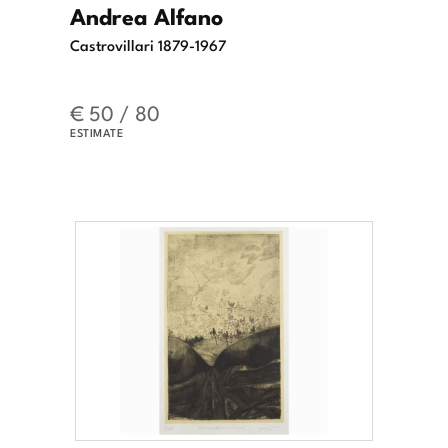
Andrea Alfano
Castrovillari 1879-1967
€ 50 / 80
ESTIMATE