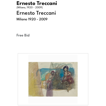
Ernesto Treccani
(Milano, 1920 - 2009)
Ernesto Treccani
Milano 1920 - 2009
Free Bid