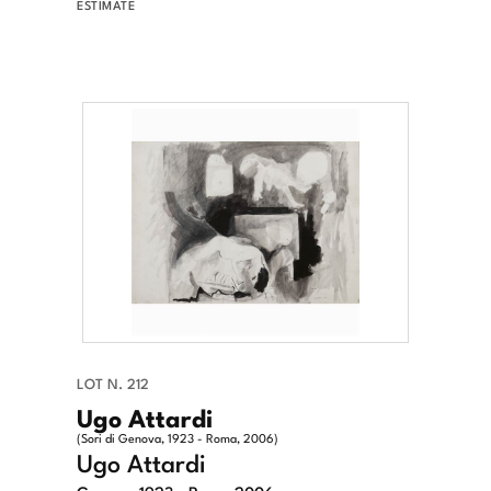
ESTIMATE
LOT N. 212
Ugo Attardi
(Sori di Genova, 1923 - Roma, 2006)
Ugo Attardi
Genova 1923 - Roma 2006