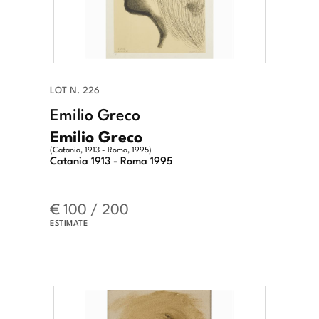
LOT N. 226
Emilio Greco
Emilio Greco
(Catania, 1913 - Roma, 1995)
Catania 1913 - Roma 1995
€ 100 / 200
ESTIMATE