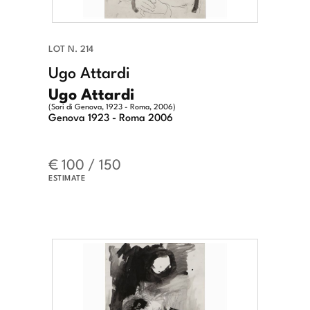
LOT N. 214
Ugo Attardi
Ugo Attardi
(Sori di Genova, 1923 - Roma, 2006)
Genova 1923 - Roma 2006
€ 100 / 150
ESTIMATE