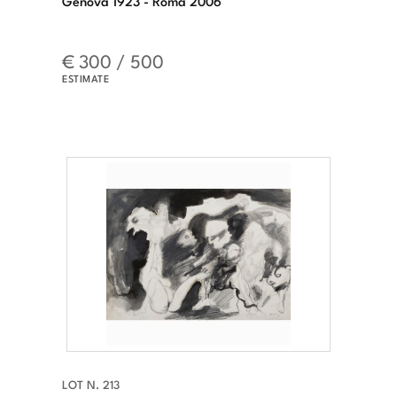
€ 300 / 500
ESTIMATE
LOT N. 213