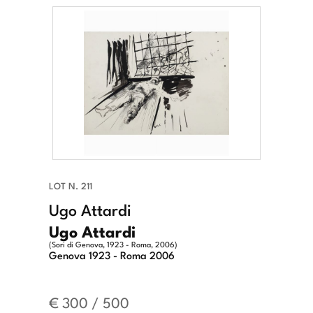
LOT N. 211
Ugo Attardi
Ugo Attardi
(Sori di Genova, 1923 - Roma, 2006)
Genova 1923 - Roma 2006
€ 300 / 500