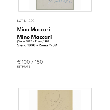
LOT N. 220
Mino Maccari
Mino Maccari
(Siena, 1898 - Roma, 1989)
Siena 1898 - Roma 1989
€ 100 / 150
ESTIMATE