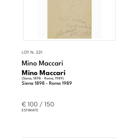
LOT N. 221
Mino Maccari
Mino Maccari
(Siena, 1898 - Roma, 1989)
Siena 1898 - Roma 1989
€ 100 / 150
ESTIMATE