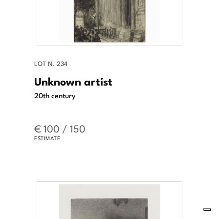
LOT N. 234
Unknown artist
20th century
€ 100 / 150
ESTIMATE