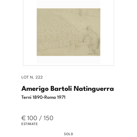
LOT N. 222
Amerigo Bartoli Natinguerra
Terni 1890-Roma 1971
€ 100 / 150
ESTIMATE
SOLD