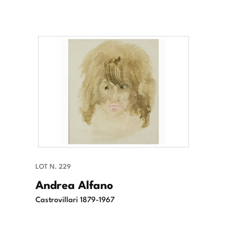
LOT N. 229
Andrea Alfano
Castrovillari 1879-1967