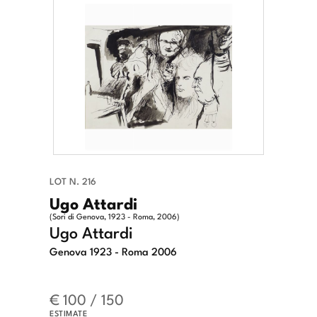
LOT N. 216
Ugo Attardi
(Sori di Genova, 1923 - Roma, 2006)
Ugo Attardi
Genova 1923 - Roma 2006
€ 100 / 150
ESTIMATE