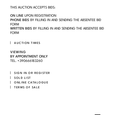
THIS AUCTION ACCEPTS BIDS:
ON LINE
UPON REGISTRATION
PHONE BIDS
BY FILLING IN AND SENDING THE ABSENTEE BID
FORM
WRITTEN BIDS
BY FILLING IN AND SENDING THE ABSENTEE BID
FORM
AUCTION TIMES
VIEWING
BY APPOINTMENT ONLY
TEL. +390666183260
SIGN IN OR REGISTER
SOLD LIST
ONLINE CATALOGUE
TERMS OF SALE