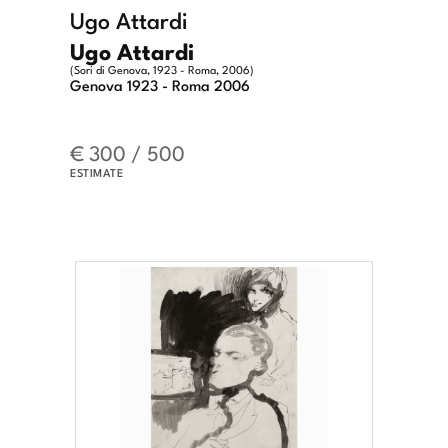
Ugo Attardi
Ugo Attardi
(Sori di Genova, 1923 - Roma, 2006)
Genova 1923 - Roma 2006
€ 300 / 500
ESTIMATE