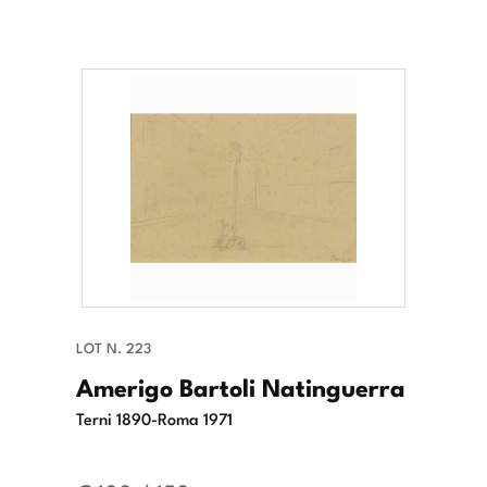
LOT N. 223
Amerigo Bartoli Natinguerra
Terni 1890-Roma 1971