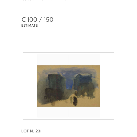
€ 100 / 150
ESTIMATE
LOT N. 231