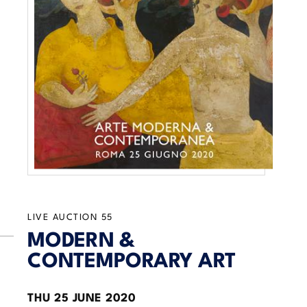
LIVE AUCTION
55
MODERN &
CONTEMPORARY ART
THU
25 JUNE 2020