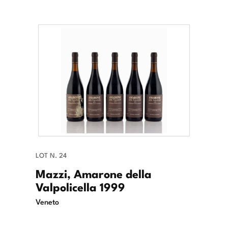
LOT N. 24
Mazzi, Amarone della
Valpolicella 1999
Veneto