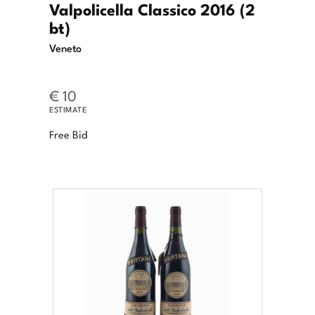
Valpolicella Classico 2016 (2
bt)
Veneto
€ 10
ESTIMATE
Free Bid