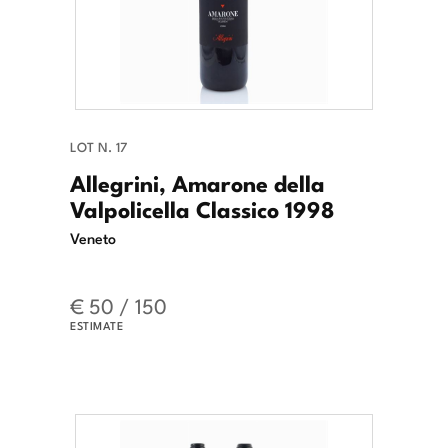
LOT N. 17
Allegrini, Amarone della
Valpolicella Classico 1998
Veneto
€ 50 / 150
ESTIMATE