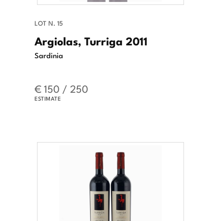
LOT N. 15
Argiolas, Turriga 2011
Sardinia
€ 150 / 250
ESTIMATE