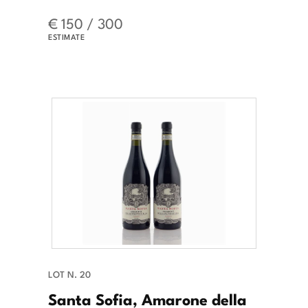
€ 150 / 300
ESTIMATE
LOT N. 20
Santa Sofia, Amarone della