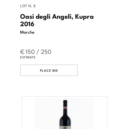
LOT N. 8
Oasi degli Angeli, Kupra
2016
Marche
€ 150 / 250
ESTIMATE
PLACE BID