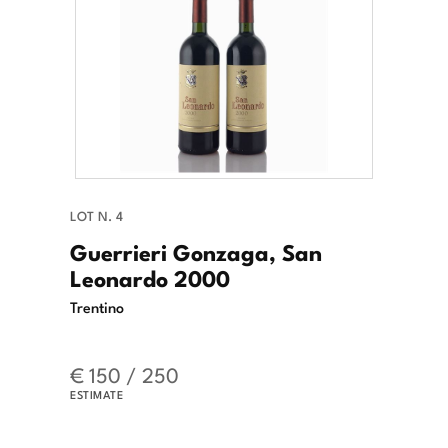
LOT N. 4
Guerrieri Gonzaga, San
Leonardo 2000
Trentino
€ 150 / 250
ESTIMATE