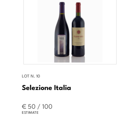
LOT N. 10
Selezione Italia
€ 50 / 100
ESTIMATE