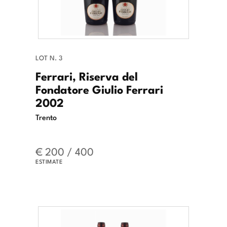
LOT N. 3
Ferrari, Riserva del
Fondatore Giulio Ferrari
2002
Trento
€ 200 / 400
ESTIMATE