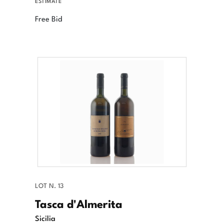
ESTIMATE
Free Bid
LOT N. 13
Tasca d'Almerita
Sicilia