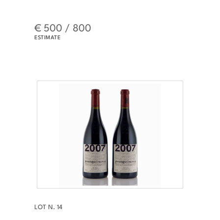
€ 500 / 800
ESTIMATE
LOT N. 14