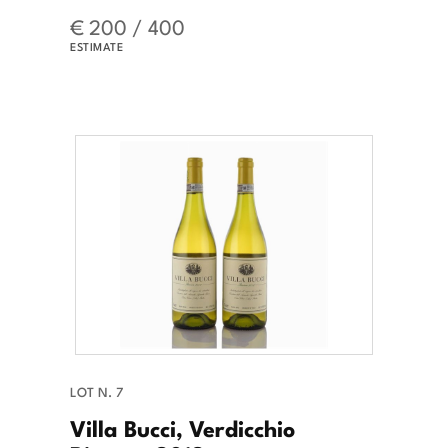
€ 200 / 400
ESTIMATE
LOT N. 7
Villa Bucci, Verdicchio