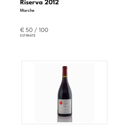
Riserva 2012
Marche
€ 50 / 100
ESTIMATE