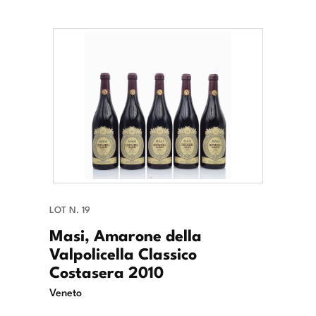
LOT N. 19
Masi, Amarone della
Valpolicella Classico
Costasera 2010
Veneto