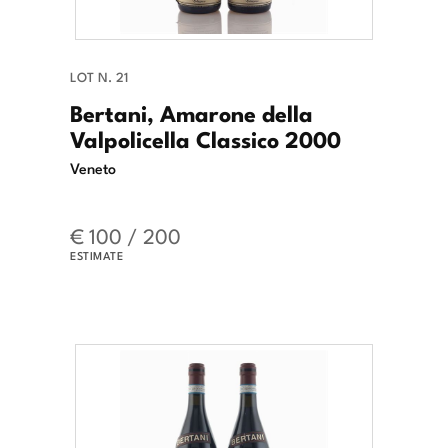
LOT N. 21
Bertani, Amarone della
Valpolicella Classico 2000
Veneto
€ 100 / 200
ESTIMATE