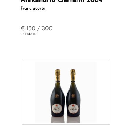
Franciacorta
€ 150 / 300
ESTIMATE