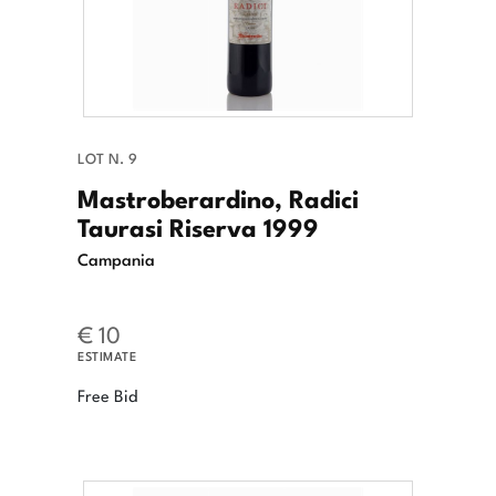
LOT N. 9
Mastroberardino, Radici
Taurasi Riserva 1999
Campania
€ 10
ESTIMATE
Free Bid