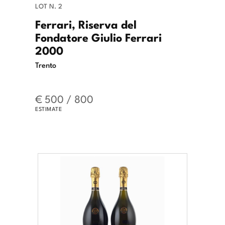
LOT N. 2
Ferrari, Riserva del
Fondatore Giulio Ferrari
2000
Trento
€ 500 / 800
ESTIMATE