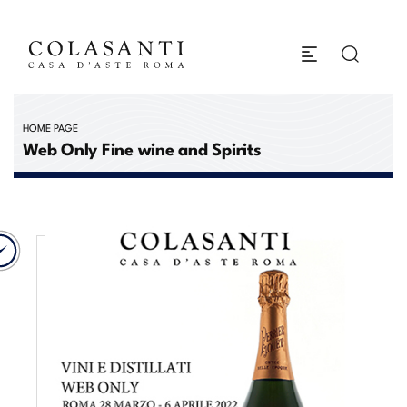
HOME PAGE
Web Only Fine wine and Spirits