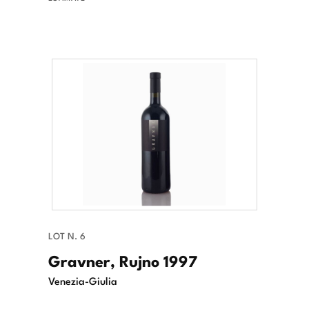
LOT N. 6
Gravner, Rujno 1997
Venezia-Giulia