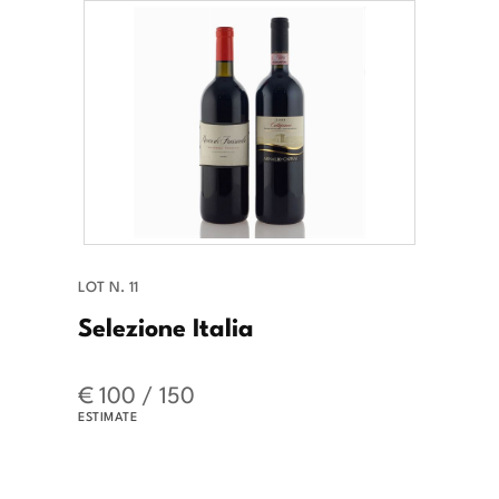
LOT N. 11
Selezione Italia
€ 100 / 150
ESTIMATE