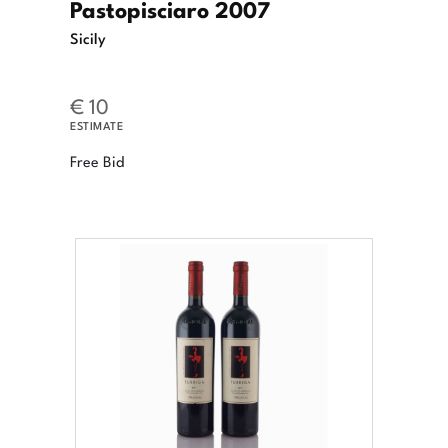
Pastopisciaro 2007
Sicily
€ 10
ESTIMATE
Free Bid