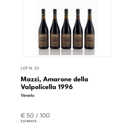
LOT N. 23
Mazzi, Amarone della
Valpolicella 1996
Veneto
€ 50 / 100
ESTIMATE