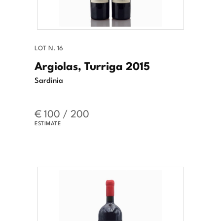
LOT N. 16
Argiolas, Turriga 2015
Sardinia
€ 100 / 200
ESTIMATE