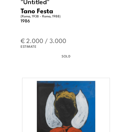
"Untitled"
Tano Festa
(Roma, 1938 - Roma, 1988)
1986
€ 2.000 / 3.000
ESTIMATE
SOLD