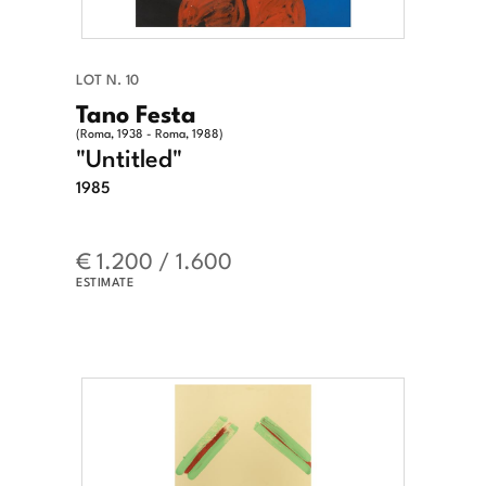
LOT N. 10
Tano Festa
(Roma, 1938 - Roma, 1988)
"Untitled"
1985
€ 1.200 / 1.600
ESTIMATE