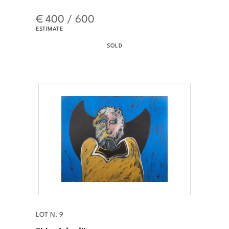
€ 400 / 600
ESTIMATE
SOLD
LOT N. 9