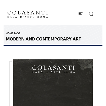
HOME PAGE
MODERN AND CONTEMPORARY ART