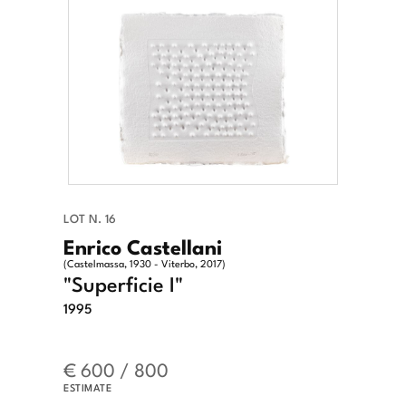
LOT N. 16
Enrico Castellani
(Castelmassa, 1930 - Viterbo, 2017)
"Superficie I"
1995
€ 600 / 800
ESTIMATE