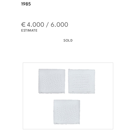
1985
€ 4.000 / 6.000
ESTIMATE
SOLD