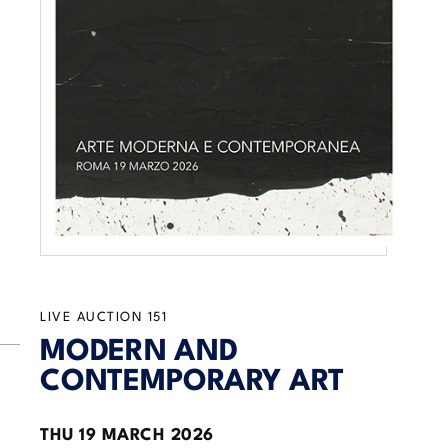
LIVE AUCTION
151
MODERN AND
CONTEMPORARY ART
THU
19 MARCH 2026