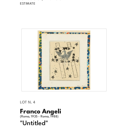
ESTIMATE
LOT N. 4
Franco Angeli
(Roma, 1935 - Roma, 1988)
"Untitled"