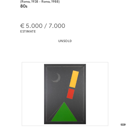
(Roma, 1938 - Roma, 1988)
80s
€ 5.000 / 7.000
ESTIMATE
UNSOLD