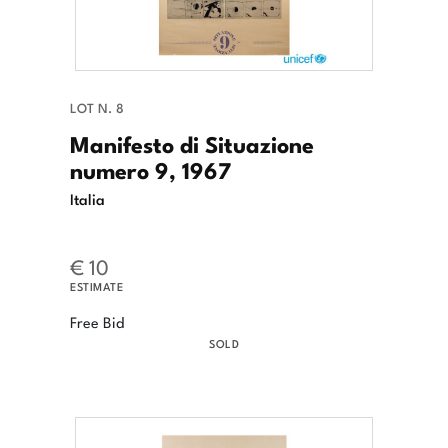
LOT N. 8
Manifesto di Situazione
numero 9, 1967
Italia
€ 10
ESTIMATE
Free Bid
SOLD