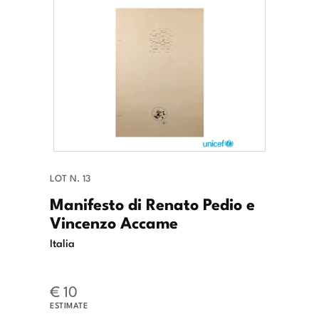
LOT N. 13
Manifesto di Renato Pedio e
Vincenzo Accame
Italia
€ 10
ESTIMATE