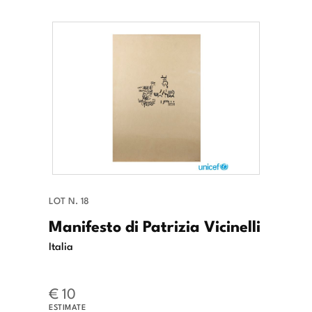
LOT N. 18
Manifesto di Patrizia Vicinelli
Italia
€ 10
ESTIMATE