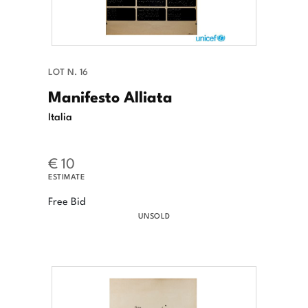
LOT N. 16
Manifesto Alliata
Italia
€ 10
ESTIMATE
Free Bid
UNSOLD