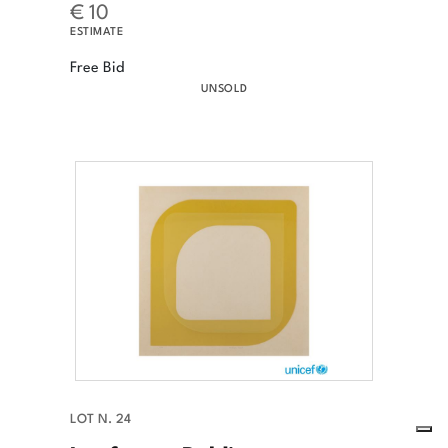
€ 10
ESTIMATE
Free Bid
UNSOLD
LOT N. 24