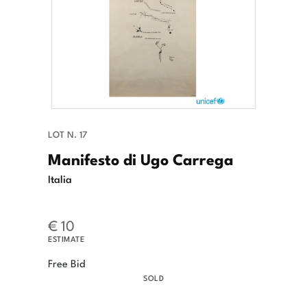
LOT N. 17
Manifesto di Ugo Carrega
Italia
€ 10
ESTIMATE
Free Bid
SOLD