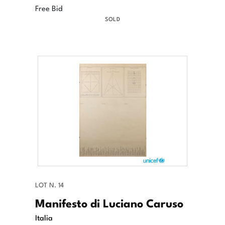
Free Bid
SOLD
LOT N. 14
Manifesto di Luciano Caruso
Italia