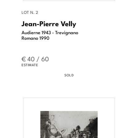
LOT N. 2
Jean-Pierre Velly
Audierne 1943 - Trevignano
Romano 1990
€ 40 / 60
ESTIMATE
SOLD