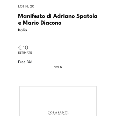
LOT N. 20
Manifesto di Adriano Spatola
e Mario Diacono
Italia
€ 10
ESTIMATE
Free Bid
SOLD