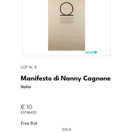
LOT N. 9
Manifesto di Nanny Cagnone
Italia
€ 10
ESTIMATE
Free Bid
SOLD