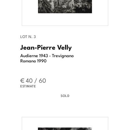
LOT N. 3
Jean-Pierre Velly
Audierne 1943 - Trevignano
Romano 1990
€ 40 / 60
ESTIMATE
SOLD