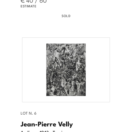
ESTIMATE
SOLD
LOT N. 6
Jean-Pierre Velly