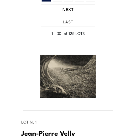
NEXT
LAST
1 - 30 of 125 LOTS
LOT N. 1
Jean-Pierre Velly