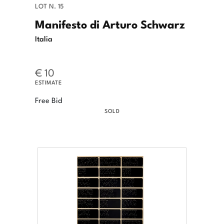
LOT N. 15
Manifesto di Arturo Schwarz
Italia
€ 10
ESTIMATE
Free Bid
SOLD