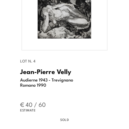
LOT N. 4
Jean-Pierre Velly
Audierne 1943 - Trevignano
Romano 1990
€ 40 / 60
ESTIMATE
SOLD