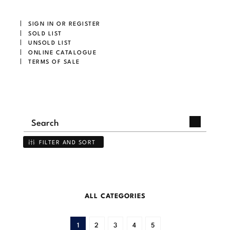
SIGN IN OR REGISTER
SOLD LIST
UNSOLD LIST
ONLINE CATALOGUE
TERMS OF SALE
FILTER AND SORT
ALL CATEGORIES
1
2
3
4
5