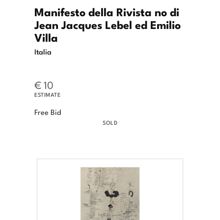
Manifesto della Rivista no di
Jean Jacques Lebel ed Emilio
Villa
Italia
€ 10
ESTIMATE
Free Bid
SOLD