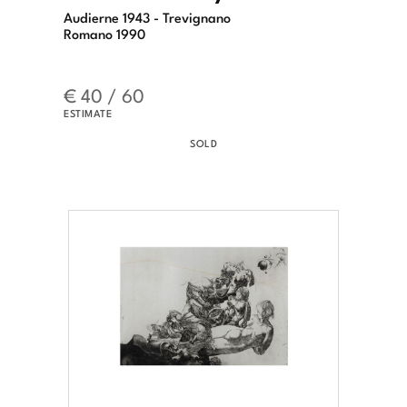
Audierne 1943 - Trevignano
Romano 1990
€ 40 / 60
ESTIMATE
SOLD