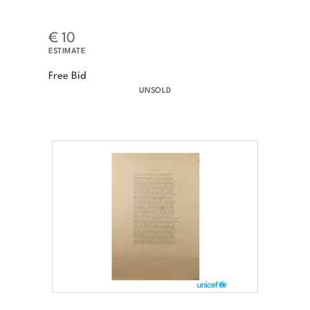
€ 10
ESTIMATE
Free Bid
UNSOLD