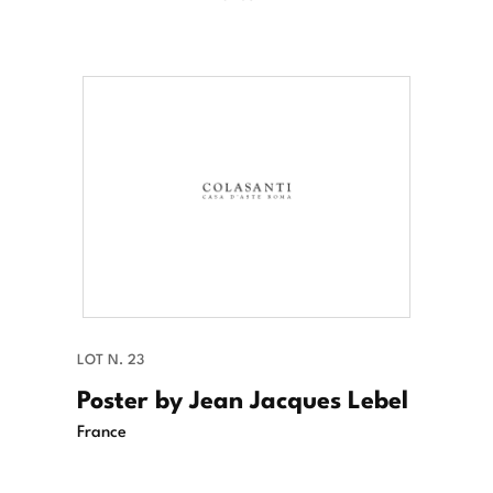
LOT N. 23
Poster by Jean Jacques Lebel
France