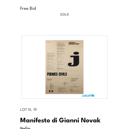
Free Bid
SOLD
LOT N. 19
Manifesto di Gianni Novak
Italia