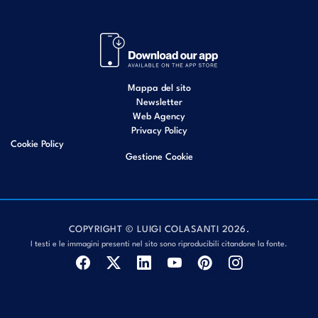
Mappa del sito
Newsletter
Web Agency
Privacy Policy
Cookie Policy
Gestione Cookie
COPYRIGHT © LUIGI COLASANTI 2026.
I testi e le immagini presenti nel sito sono riproducibili citandone la fonte.