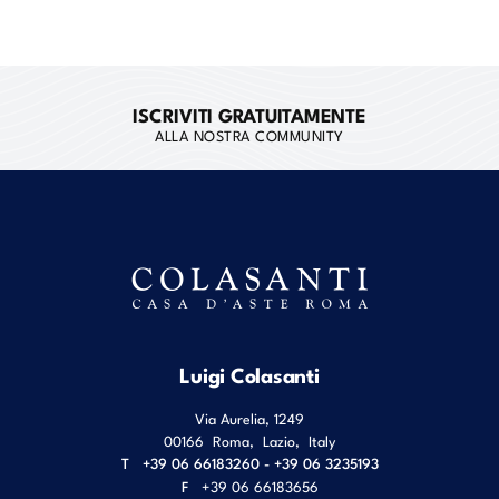
ISCRIVITI GRATUITAMENTE
ALLA NOSTRA COMMUNITY
Luigi Colasanti
Via Aurelia, 1249
00166
Roma
,
Lazio
,
Italy
T
+39 06 66183260 - +39 06 3235193
F
+39 06 66183656