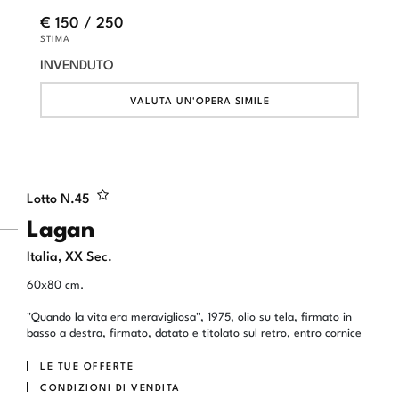
€ 150 / 250
STIMA
INVENDUTO
VALUTA UN'OPERA SIMILE
Lotto N.
45
Lagan
Italia, XX Sec.
60x80 cm.
"Quando la vita era meravigliosa", 1975, olio su tela, firmato in
basso a destra, firmato, datato e titolato sul retro, entro cornice
LE TUE OFFERTE
CONDIZIONI DI VENDITA