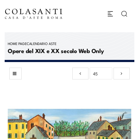
HOME PAGE
CALENDARIO ASTE
Opere del XIX e XX secolo Web Only