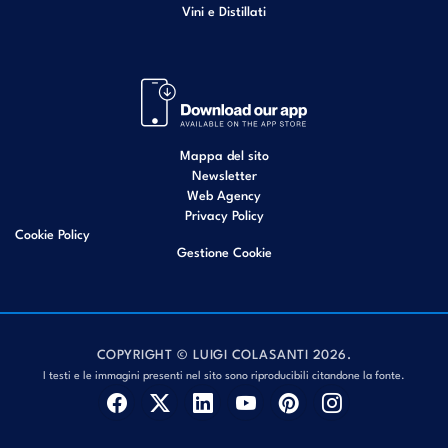
Vini e Distillati
Mappa del sito
Newsletter
Web Agency
Privacy Policy
Cookie Policy
Gestione Cookie
COPYRIGHT © LUIGI COLASANTI 2026.
I testi e le immagini presenti nel sito sono riproducibili citandone la fonte.