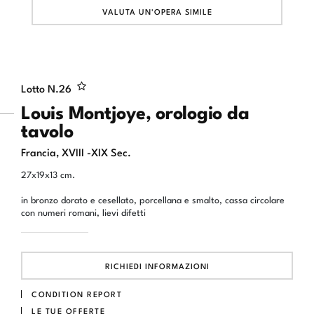
VALUTA UN'OPERA SIMILE
Lotto N.
26
Louis Montjoye, orologio da
tavolo
Francia, XVIII -XIX Sec.
27x19x13 cm.
in bronzo dorato e cesellato, porcellana e smalto, cassa circolare
con numeri romani, lievi difetti
RICHIEDI INFORMAZIONI
CONDITION REPORT
LE TUE OFFERTE