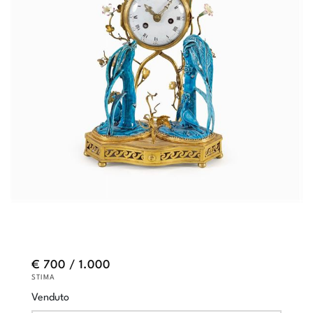
€ 700 / 1.000
STIMA
Venduto