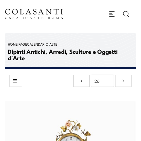
HOME PAGE
CALENDARIO ASTE
Dipinti Antichi, Arredi, Sculture e Oggetti
d'Arte