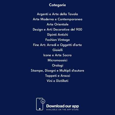
Categorie
Argenti e Arte della Tavola
Arte Moderna e Contemporanea
Arte Orientale
Design e Arti Decorative del 900
Dipinti Antichi
Fashion Vintage
Fine Art: Arredi e Oggetti d’arte
Gioielli
Icone e Arte Sacra
Micromosaici
Orologi
Stampe, Disegni e Multipli d'autore
Tappeti e Arazzi
Vini e Distillati