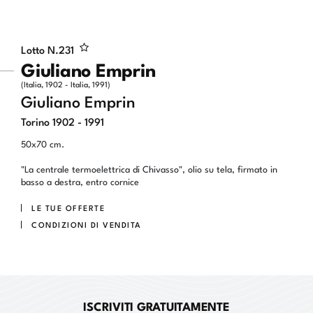
Lotto N.
231
Giuliano Emprin
(Italia, 1902 - Italia, 1991)
Giuliano Emprin
Torino 1902 - 1991
50x70 cm.
"La centrale termoelettrica di Chivasso", olio su tela, firmato in
basso a destra, entro cornice
LE TUE OFFERTE
CONDIZIONI DI VENDITA
ISCRIVITI GRATUITAMENTE