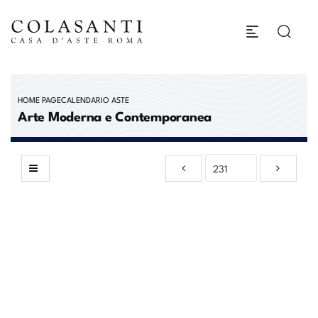
HOME PAGE
CALENDARIO ASTE
Arte Moderna e Contemporanea