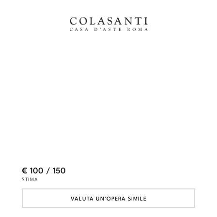
€ 100 / 150
STIMA
VALUTA UN'OPERA SIMILE