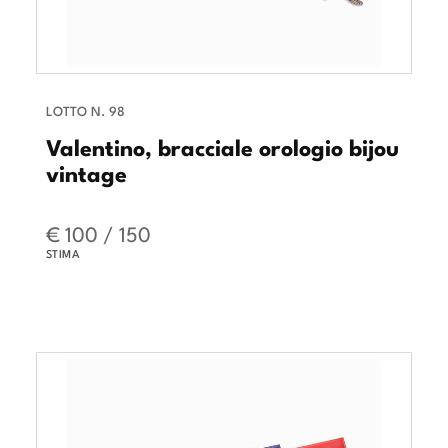
LOTTO N. 98
Valentino, bracciale orologio bijou
vintage
€ 100 / 150
STIMA