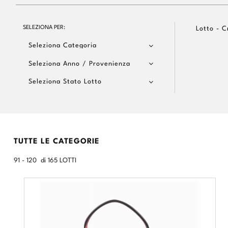
SELEZIONA PER:
Lotto - C
Seleziona Categoria
Seleziona Anno / Provenienza
Seleziona Stato Lotto
TUTTE LE CATEGORIE
91 - 120 di 165 LOTTI