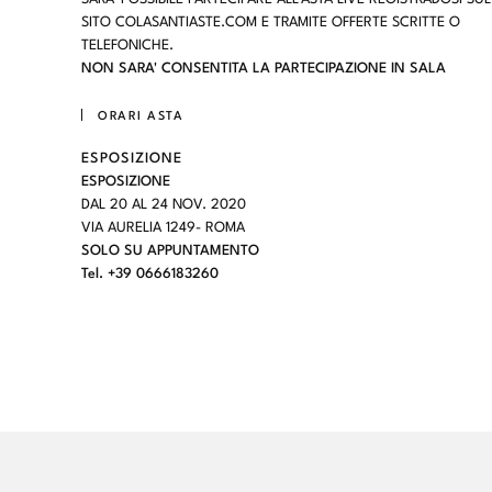
SITO COLASANTIASTE.COM E TRAMITE OFFERTE SCRITTE O
TELEFONICHE.
NON SARA' CONSENTITA LA PARTECIPAZIONE IN SALA
ORARI ASTA
ESPOSIZIONE
ESPOSIZIONE
DAL 20 AL 24 NOV. 2020
VIA AURELIA 1249- ROMA
SOLO SU APPUNTAMENTO
Tel. +39 0666183260