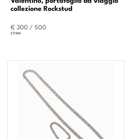
collezione Rockstud
€ 300 / 500
STIMA