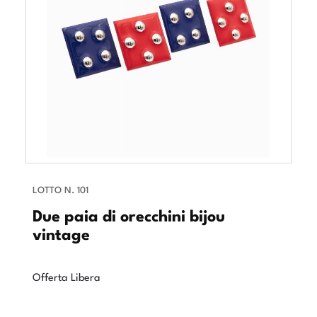
LOTTO N. 101
Due paia di orecchini bijou
vintage
Offerta Libera