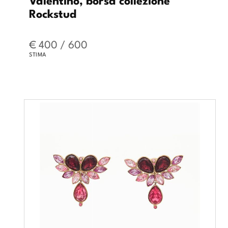
Rockstud
€ 400 / 600
STIMA