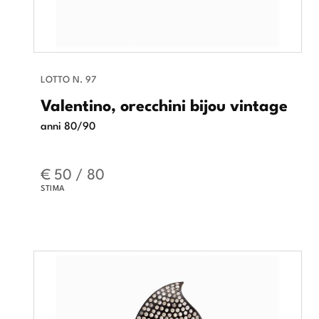
LOTTO N. 97
Valentino, orecchini bijou vintage
anni 80/90
€ 50 / 80
STIMA