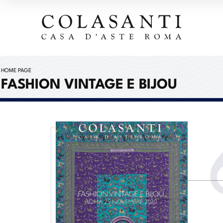
HOME PAGE
FASHION VINTAGE E BIJOU