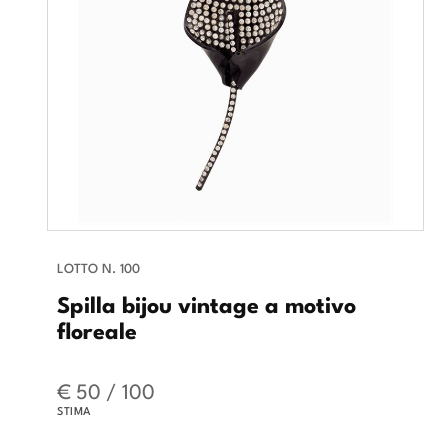
LOTTO N. 100
Spilla bijou vintage a motivo
floreale
€ 50 / 100
STIMA