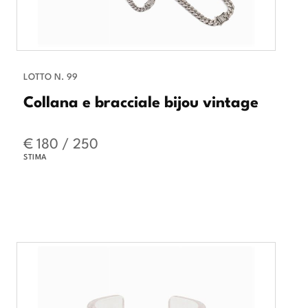
LOTTO N. 99
Collana e bracciale bijou vintage
€ 180 / 250
STIMA