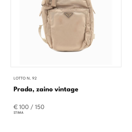
LOTTO N. 92
Prada, zaino vintage
€ 100 / 150
STIMA