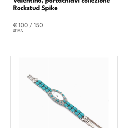
Rockstud Spike
€ 100 / 150
STIMA