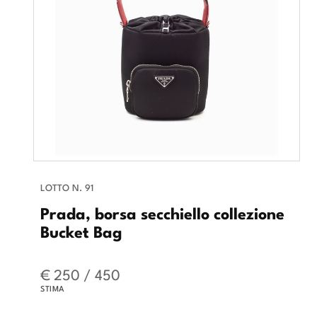
LOTTO N. 91
Prada, borsa secchiello collezione
Bucket Bag
€ 250 / 450
STIMA