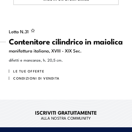
Lotto N.
31
Contenitore cilindrico in maiolica
manifattura italiana, XVIII - XIX Sec.
difetti e mancanze, h. 20,5 cm.
LE TUE OFFERTE
CONDIZIONI DI VENDITA
ISCRIVITI GRATUITAMENTE
ALLA NOSTRA COMMUNITY