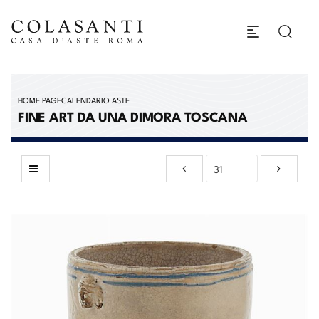
HOME PAGE
CALENDARIO ASTE
FINE ART DA UNA DIMORA TOSCANA