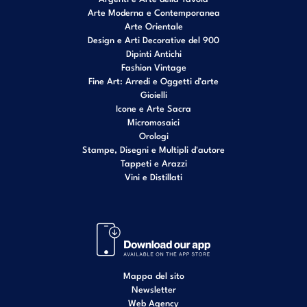
Arte Moderna e Contemporanea
Arte Orientale
Design e Arti Decorative del 900
Dipinti Antichi
Fashion Vintage
Fine Art: Arredi e Oggetti d’arte
Gioielli
Icone e Arte Sacra
Micromosaici
Orologi
Stampe, Disegni e Multipli d'autore
Tappeti e Arazzi
Vini e Distillati
Mappa del sito
Newsletter
Web Agency