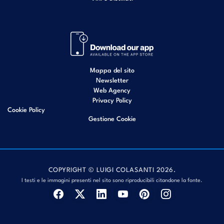
Mappa del sito
Newsletter
Web Agency
Privacy Policy
Cookie Policy
Gestione Cookie
COPYRIGHT © LUIGI COLASANTI 2026.
I testi e le immagini presenti nel sito sono riproducibili citandone la fonte.