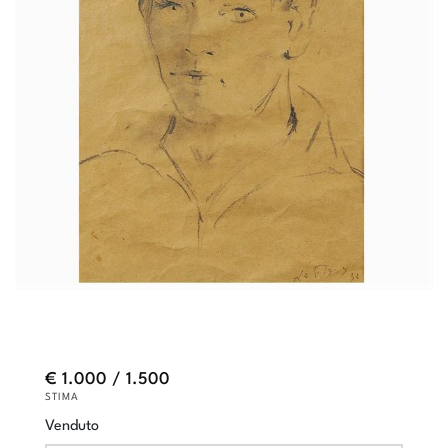
€ 1.000 / 1.500
STIMA
Venduto