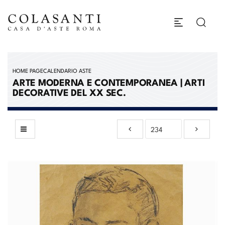
HOME PAGE
CALENDARIO ASTE
ARTE MODERNA E CONTEMPORANEA | ARTI
DECORATIVE DEL XX SEC.