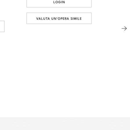
LOGIN
VALUTA UN'OPERA SIMILE