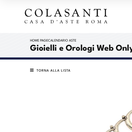
HOME PAGE
CALENDARIO ASTE
Gioielli e Orologi Web Onl
TORNA ALLA LISTA