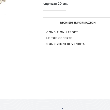
lunghezza 20 cm.
RICHIEDI INFORMAZIONI
CONDITION REPORT
LE TUE OFFERTE
CONDIZIONI DI VENDITA