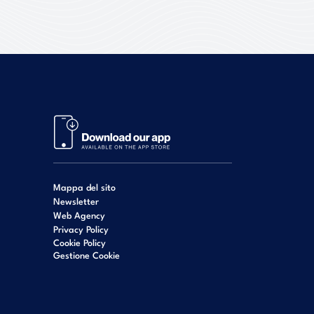
Mappa del sito
Newsletter
Web Agency
Privacy Policy
Cookie Policy
Gestione Cookie