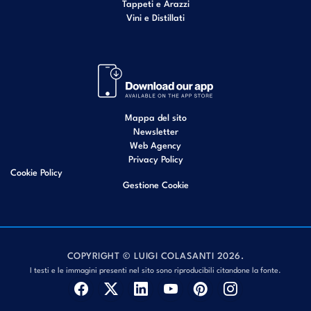
Tappeti e Arazzi
Vini e Distillati
Mappa del sito
Newsletter
Web Agency
Privacy Policy
Cookie Policy
Gestione Cookie
COPYRIGHT © LUIGI COLASANTI 2026.
I testi e le immagini presenti nel sito sono riproducibili citandone la fonte.