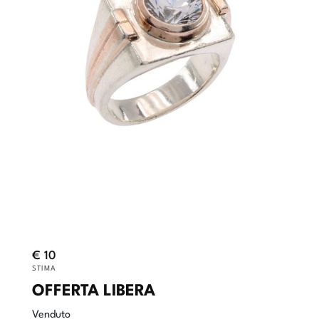
€ 10
STIMA
OFFERTA LIBERA
Venduto