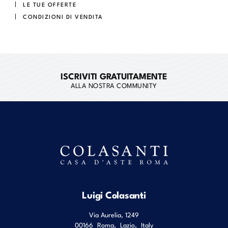
LE TUE OFFERTE
CONDIZIONI DI VENDITA
ISCRIVITI GRATUITAMENTE
ALLA NOSTRA COMMUNITY
Luigi Colasanti
Via Aurelia, 1249
00166
Roma
,
Lazio
,
Italy