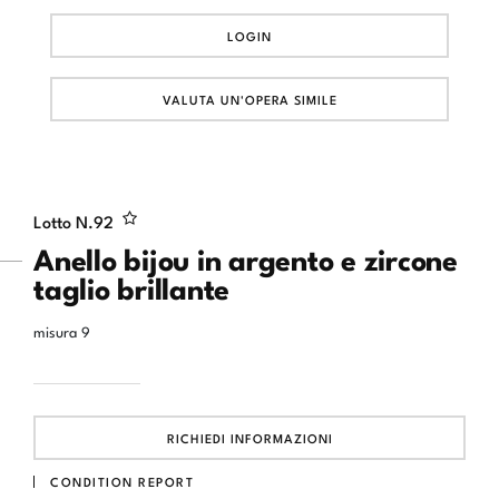
LOGIN
VALUTA UN'OPERA SIMILE
Lotto N.
92
Anello bijou in argento e zircone
taglio brillante
misura 9
RICHIEDI INFORMAZIONI
CONDITION REPORT