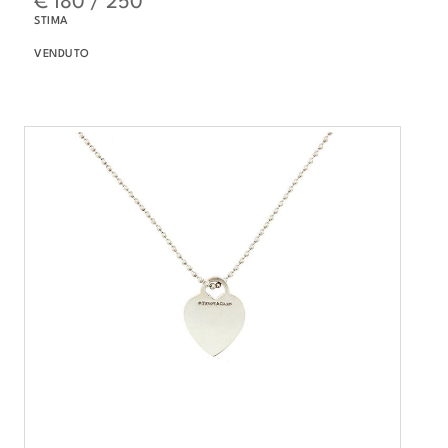
STIMA
VENDUTO