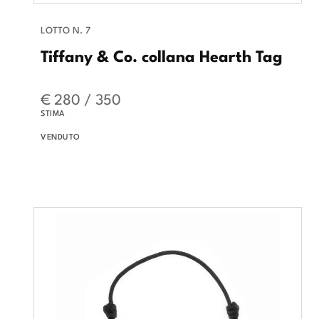
LOTTO N. 7
Tiffany & Co. collana Hearth Tag
€ 280 / 350
STIMA
VENDUTO