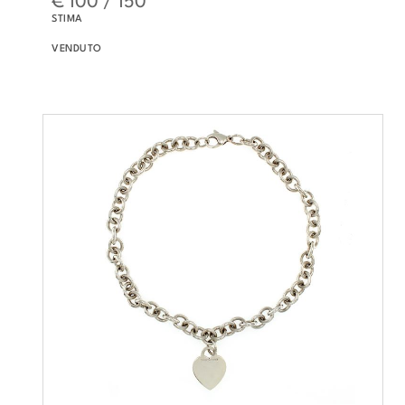
STIMA
VENDUTO