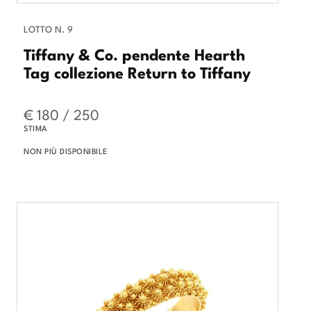
LOTTO N. 9
Tiffany & Co. pendente Hearth
Tag collezione Return to Tiffany
€ 180 / 250
STIMA
NON PIÙ DISPONIBILE