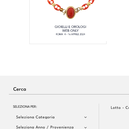
SELEZIONA PER:
Lotto - C
Seleziona Categoria
Seleziona Anno / Provenienza