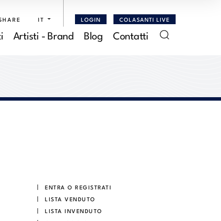
SHARE
IT
LOGIN
COLASANTI LIVE
i
Artisti - Brand
Blog
Contatti
ENTRA O REGISTRATI
LISTA VENDUTO
LISTA INVENDUTO