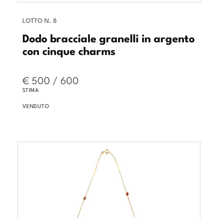
LOTTO N. 8
Dodo bracciale granelli in argento
con cinque charms
€ 500 / 600
STIMA
VENDUTO