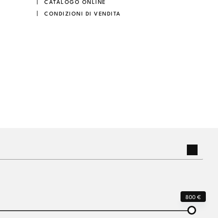
CATALOGO ONLINE
CONDIZIONI DI VENDITA
800 €