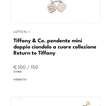
LOTTO N. 1
Tiffany & Co. pendente mini
doppio ciondolo a cuore collezione
Return to Tiffany
€ 100 / 150
STIMA
VENDUTO