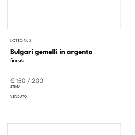
LOTTO N. 3
Bulgari gemelli in argento
firmati
€ 150 / 200
STIMA
VENDUTO