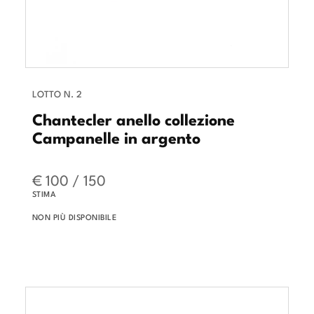
LOTTO N. 2
Chantecler anello collezione
Campanelle in argento
€ 100 / 150
STIMA
NON PIÙ DISPONIBILE