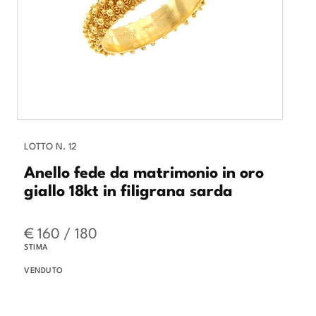
LOTTO N. 12
Anello fede da matrimonio in oro
giallo 18kt in filigrana sarda
€ 160 / 180
STIMA
VENDUTO