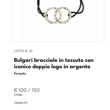
LOTTO N. 10
Bulgari bracciale in tessuto con
iconico doppio logo in argento
firmato
€ 100 / 150
STIMA
VENDUTO