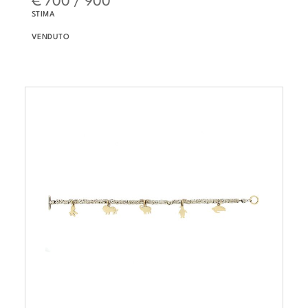
STIMA
VENDUTO