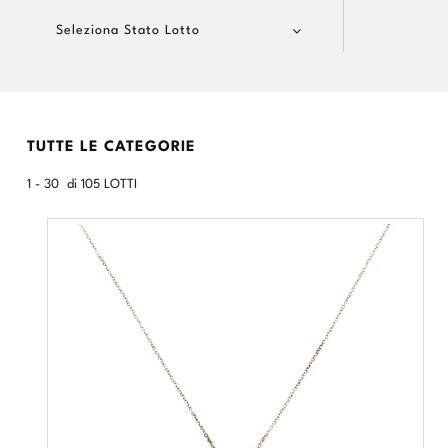
Seleziona Stato Lotto
TUTTE LE CATEGORIE
1 - 30 di 105 LOTTI