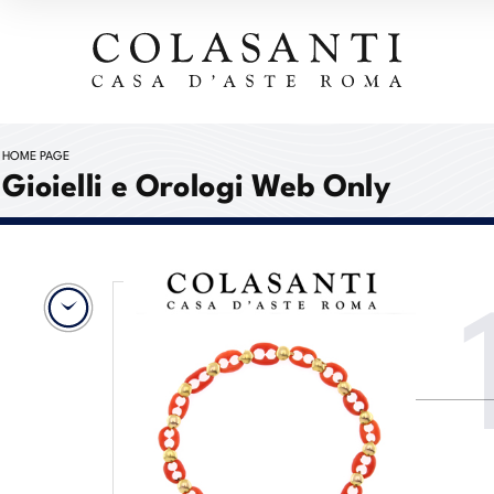
HOME PAGE
Gioielli e Orologi Web Only