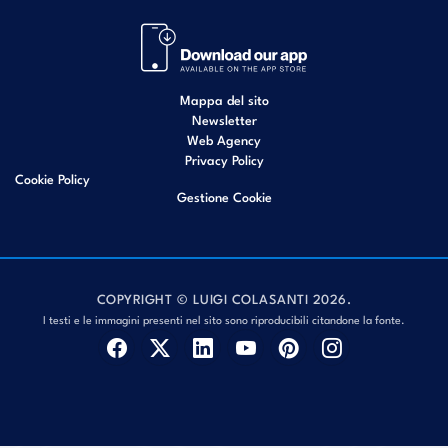
Mappa del sito
Newsletter
Web Agency
Privacy Policy
Cookie Policy
Gestione Cookie
COPYRIGHT © LUIGI COLASANTI 2026.
I testi e le immagini presenti nel sito sono riproducibili citandone la fonte.