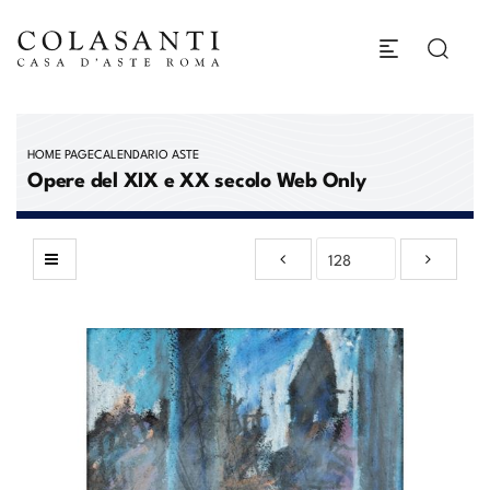
HOME PAGE
CALENDARIO ASTE
Opere del XIX e XX secolo Web Only