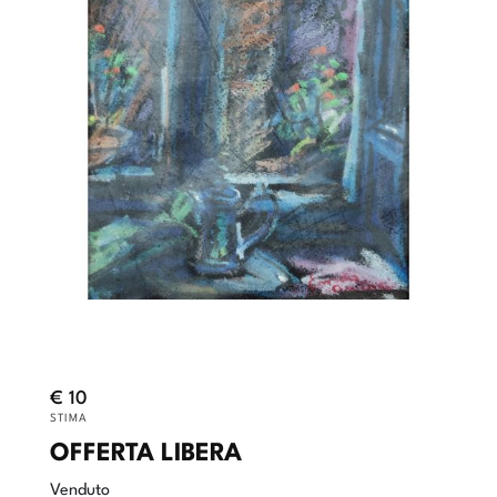
€ 10
STIMA
OFFERTA LIBERA
Venduto