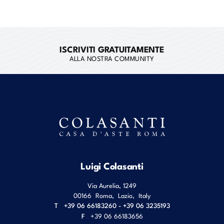
ISCRIVITI GRATUITAMENTE
ALLA NOSTRA COMMUNITY
Luigi Colasanti
Via Aurelia, 1249
00166
Roma
,
Lazio
,
Italy
T
+39 06 66183260 - +39 06 3235193
F
+39 06 66183656