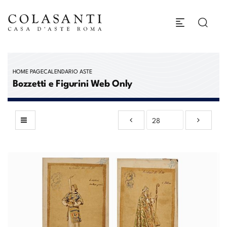
HOME PAGE
CALENDARIO ASTE
Bozzetti e Figurini Web Only