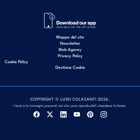
Mappa del sito
Newsletter
Web Agency
Privacy Policy
Cookie Policy
Gestione Cookie
COPYRIGHT © LUIGI COLASANTI 2026.
I testi e le immagini presenti nel sito sono riproducibili citandone la fonte.