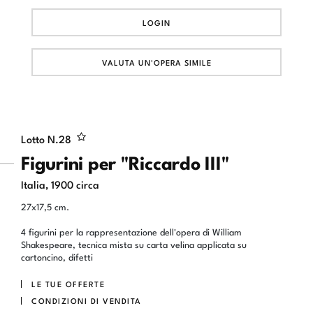
LOGIN
VALUTA UN'OPERA SIMILE
Lotto N.
28
Figurini per "Riccardo III"
Italia, 1900 circa
27x17,5 cm.
4 figurini per la rappresentazione dell'opera di William
Shakespeare, tecnica mista su carta velina applicata su
cartoncino, difetti
LE TUE OFFERTE
CONDIZIONI DI VENDITA