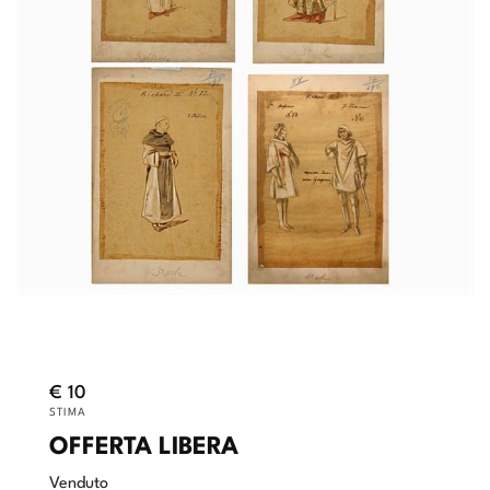
€ 10
STIMA
OFFERTA LIBERA
Venduto