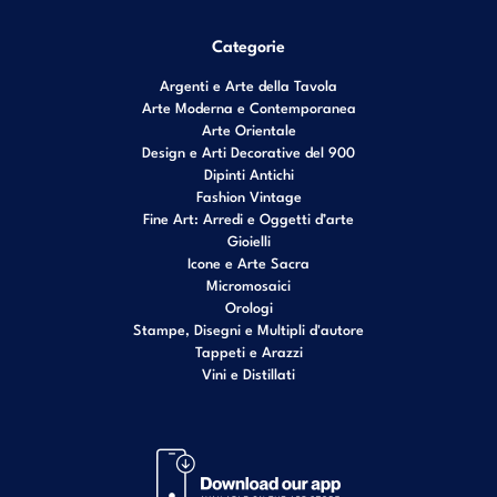
Categorie
Argenti e Arte della Tavola
Arte Moderna e Contemporanea
Arte Orientale
Design e Arti Decorative del 900
Dipinti Antichi
Fashion Vintage
Fine Art: Arredi e Oggetti d’arte
Gioielli
Icone e Arte Sacra
Micromosaici
Orologi
Stampe, Disegni e Multipli d'autore
Tappeti e Arazzi
Vini e Distillati