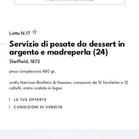
Lotto N.
17
Servizio di posate da dessert in
argento e madreperla (24)
Sheffield, 1873
peso complessivo 480 gr.
orafo Harrison Brothers & Howson, composto da 12 forchette e 12
coltelli, entro scatola in legno
LE TUE OFFERTE
CONDIZIONI DI VENDITA