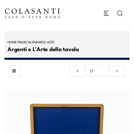
HOME PAGE
CALENDARIO ASTE
Argenti e L'Arte della tavola