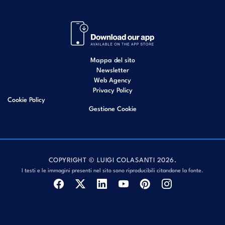
Mappa del sito
Newsletter
Web Agency
Privacy Policy
Cookie Policy
Gestione Cookie
COPYRIGHT © LUIGI COLASANTI 2026.
I testi e le immagini presenti nel sito sono riproducibili citandone la fonte.