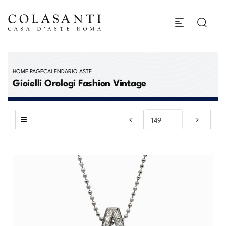
HOME PAGE
CALENDARIO ASTE
Gioielli Orologi Fashion Vintage