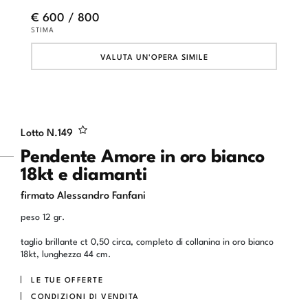
€ 600 / 800
STIMA
VALUTA UN'OPERA SIMILE
Lotto N.
149
Pendente Amore in oro bianco
18kt e diamanti
firmato Alessandro Fanfani
peso 12 gr.
taglio brillante ct 0,50 circa, completo di collanina in oro bianco
18kt, lunghezza 44 cm.
LE TUE OFFERTE
CONDIZIONI DI VENDITA