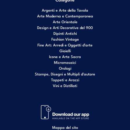
Argenti e Arte della Tavola
Arte Moderna e Contemporanea
Arte Orientale
Design e Arti Decorative del 900
Dipinti Antichi
Fashion Vintage
Fine Art: Arredi e Oggetti d’arte
Gioielli
Icone e Arte Sacra
Micromosaici
Orologi
Stampe, Disegni e Multipli d'autore
Tappeti e Arazzi
Vini e Distillati
Mappa del sito