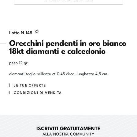
Lotto N.
148
Orecchini pendenti in oro bianco
18kt diamanti e calcedonio
peso 12 gr.
diamanti taglio brillante ct 0,45 circa, lunghezza 4,5 cm.
LE TUE OFFERTE
CONDIZIONI DI VENDITA
ISCRIVITI GRATUITAMENTE
ALLA NOSTRA COMMUNITY