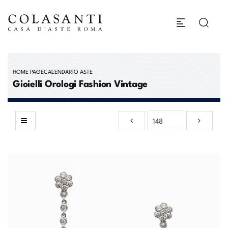
HOME PAGE
CALENDARIO ASTE
Gioielli Orologi Fashion Vintage