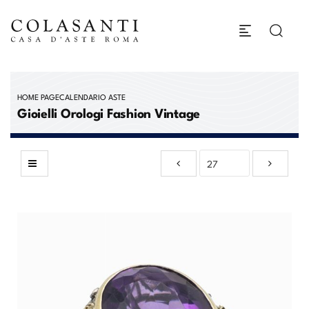
HOME PAGE
CALENDARIO ASTE
Gioielli Orologi Fashion Vintage