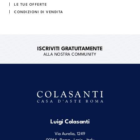
LE TUE OFFERTE
CONDIZIONI DI VENDITA
ISCRIVITI GRATUITAMENTE
ALLA NOSTRA COMMUNITY
Luigi Colasanti
Via Aurelia, 1249
00166
Roma
,
Lazio
,
Italy