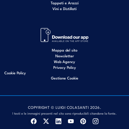
Tappeti e Arazzi
Vini e Distillati
Mappa del sito
Newsletter
Web Agency
Privacy Policy
Cookie Policy
Gestione Cookie
COPYRIGHT © LUIGI COLASANTI 2026.
I testi e le immagini presenti nel sito sono riproducibili citandone la fonte.