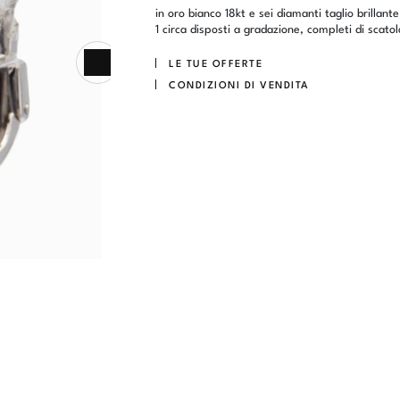
in oro bianco 18kt e sei diamanti taglio brillante
1 circa disposti a gradazione, completi di scatol
LE TUE OFFERTE
CONDIZIONI DI VENDITA