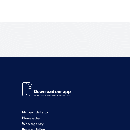
Mappa del sito
Newsletter
Web Agency
Privacy Policy