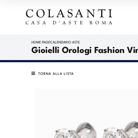
HOME PAGE
CALENDARIO ASTE
Gioielli Orologi Fashion V
TORNA ALLA LISTA