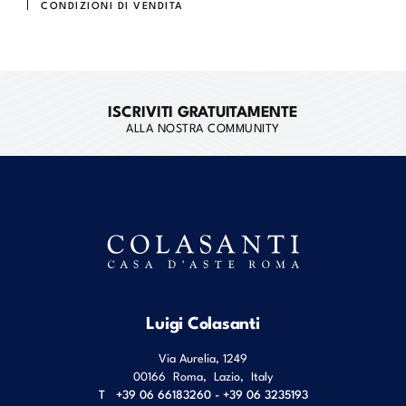
CONDIZIONI DI VENDITA
ISCRIVITI GRATUITAMENTE
ALLA NOSTRA COMMUNITY
Luigi Colasanti
Via Aurelia, 1249
00166
Roma
,
Lazio
,
Italy
T
+39 06 66183260 - +39 06 3235193