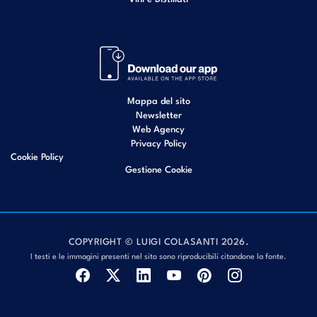
Mappa del sito
Newsletter
Web Agency
Privacy Policy
Cookie Policy
Gestione Cookie
COPYRIGHT © LUIGI COLASANTI 2026.
I testi e le immagini presenti nel sito sono riproducibili citandone la fonte.