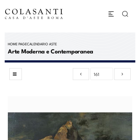
HOME PAGE
CALENDARIO ASTE
Arte Moderna e Contemporanea