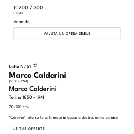
€ 200 / 300
STIMA
Venduto
VALUTA UN'OPERA SIMILE
Lotto N.
161
Marco Calderini
(1850 - 1941)
Marco Calderini
Torino 1850 - 1941
70x100 cm.
"Cervino", olio su tela, firmato in basso a destra, entro cornice
LE TUE OFFERTE