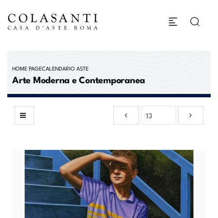
HOME PAGE
CALENDARIO ASTE
Arte Moderna e Contemporanea