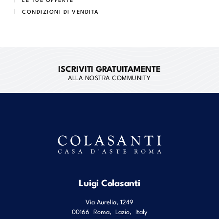
CONDIZIONI DI VENDITA
ISCRIVITI GRATUITAMENTE
ALLA NOSTRA COMMUNITY
Luigi Colasanti
Via Aurelia, 1249
00166
Roma
,
Lazio
,
Italy