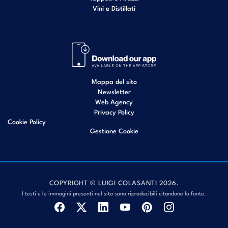
Vini e Distillati
Mappa del sito
Newsletter
Web Agency
Privacy Policy
Cookie Policy
Gestione Cookie
COPYRIGHT © LUIGI COLASANTI 2026.
I testi e le immagini presenti nel sito sono riproducibili citandone la fonte.