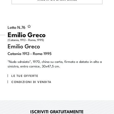
Lotto N.
76
Emilio Greco
(Catania, 1913 - Roma, 1995)
Emilio Greco
Catania 1913 - Roma 1995
"Nudo sdraiato", 1970, china su carta, firmato e datato in alto a
sinistra, entro cornice, 30x47,5 cm.
LE TUE OFFERTE
CONDIZIONI DI VENDITA
ISCRIVITI GRATUITAMENTE