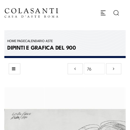
HOME PAGE
CALENDARIO ASTE
DIPINTI E GRAFICA DEL 900