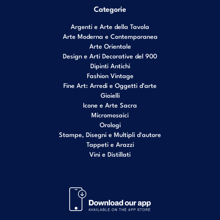
Categorie
Argenti e Arte della Tavola
Arte Moderna e Contemporanea
Arte Orientale
Design e Arti Decorative del 900
Dipinti Antichi
Fashion Vintage
Fine Art: Arredi e Oggetti d’arte
Gioielli
Icone e Arte Sacra
Micromosaici
Orologi
Stampe, Disegni e Multipli d'autore
Tappeti e Arazzi
Vini e Distillati