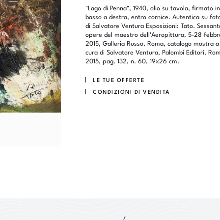
"Lago di Penna", 1940, olio su tavola, firmato in
basso a destra, entro cornice. Autentica su fot
di Salvatore Ventura Esposizioni: Tato. Sessant
opere del maestro dell'Aeropittura, 5-28 febbr
2015, Galleria Russo, Roma, catalogo mostra a
cura di Salvatore Ventura, Palombi Editori, Ro
2015, pag. 132, n. 60, 19x26 cm.
LE TUE OFFERTE
CONDIZIONI DI VENDITA