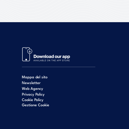
Mappa del sito
Newsletter
Web Agency
Privacy Policy
Cookie Policy
Gestione Cookie