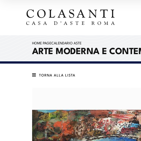
HOME PAGE
CALENDARIO ASTE
ARTE MODERNA E CONT
TORNA ALLA LISTA