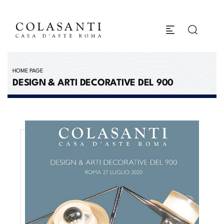
HOME PAGE
DESIGN & ARTI DECORATIVE DEL 900