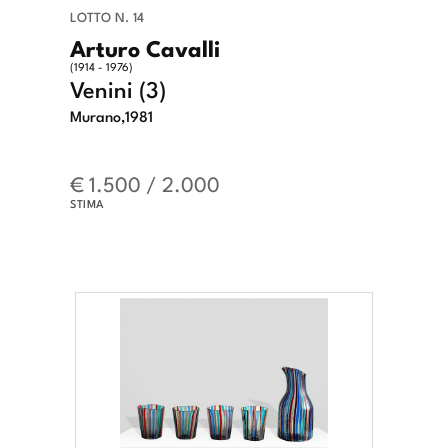
LOTTO N. 14
Arturo Cavalli
(1914 - 1976)
Venini (3)
Murano,1981
€ 1.500 / 2.000
STIMA