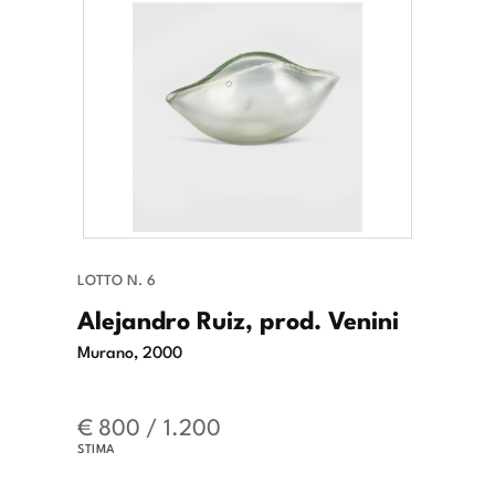
LOTTO N. 6
Alejandro Ruiz, prod. Venini
Murano, 2000
€ 800 / 1.200
STIMA