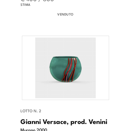
STIMA
VENDUTO
LOTTO N. 2
Gianni Versace, prod. Venini
Murano 2000