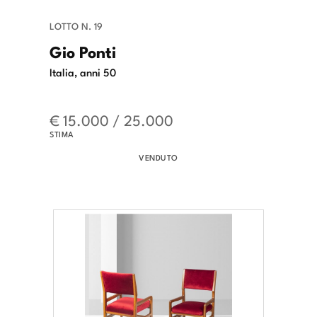
LOTTO N. 19
Gio Ponti
Italia, anni 50
€ 15.000 / 25.000
STIMA
VENDUTO