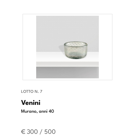
LOTTO N. 7
Venini
Murano, anni 40
€ 300 / 500