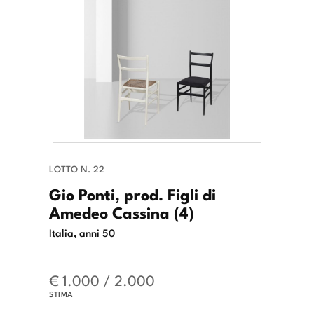
LOTTO N. 22
Gio Ponti, prod. Figli di
Amedeo Cassina (4)
Italia, anni 50
€ 1.000 / 2.000
STIMA