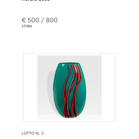
€ 500 / 800
STIMA
LOTTO N. 3