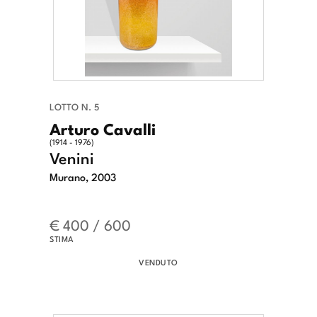
LOTTO N. 5
Arturo Cavalli
(1914 - 1976)
Venini
Murano, 2003
€ 400 / 600
STIMA
VENDUTO