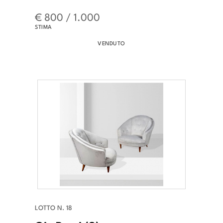
€ 800 / 1.000
STIMA
VENDUTO
LOTTO N. 18