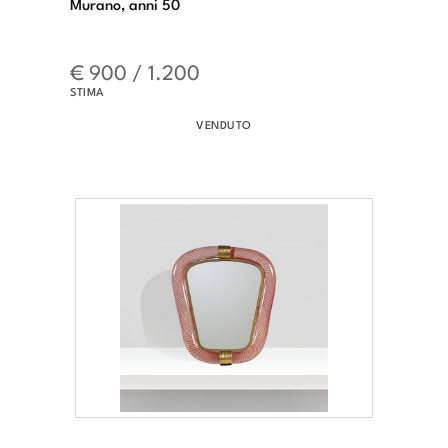
Murano, anni 50
€ 900 / 1.200
STIMA
VENDUTO