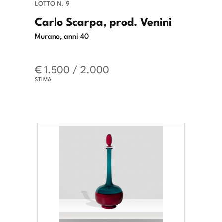
LOTTO N. 9
Carlo Scarpa, prod. Venini
Murano, anni 40
€ 1.500 / 2.000
STIMA