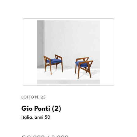
LOTTO N. 23
Gio Ponti (2)
Italia, anni 50