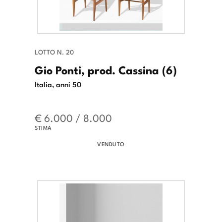
LOTTO N. 20
Gio Ponti, prod. Cassina (6)
Italia, anni 50
€ 6.000 / 8.000
STIMA
VENDUTO