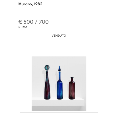
Murano, 1982
€ 500 / 700
STIMA
VENDUTO