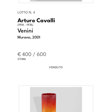
LOTTO N. 4
Arturo Cavalli
(1914 - 1976)
Venini
Murano, 2001
€ 400 / 600
STIMA
VENDUTO