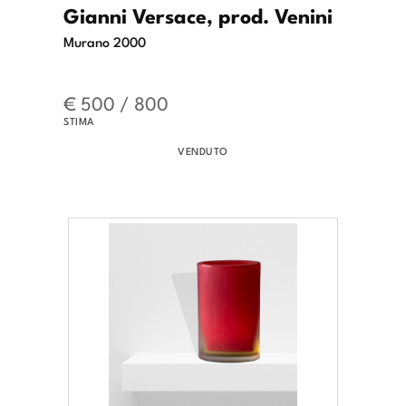
Gianni Versace, prod. Venini
Murano 2000
€ 500 / 800
STIMA
VENDUTO