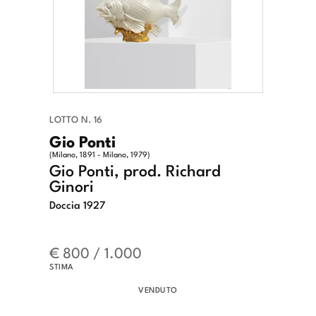
LOTTO N. 16
Gio Ponti
(Milano, 1891 - Milano, 1979)
Gio Ponti, prod. Richard
Ginori
Doccia 1927
€ 800 / 1.000
STIMA
VENDUTO