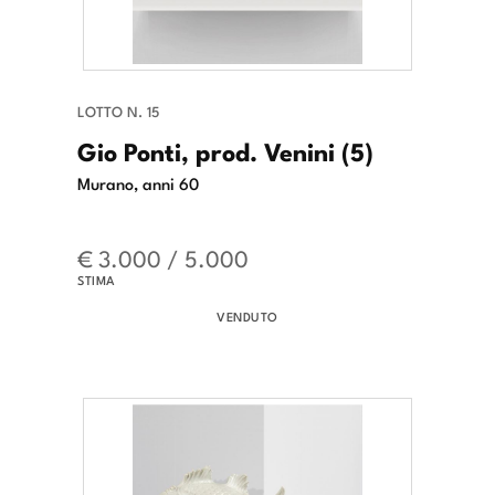
LOTTO N. 15
Gio Ponti, prod. Venini (5)
Murano, anni 60
€ 3.000 / 5.000
STIMA
VENDUTO