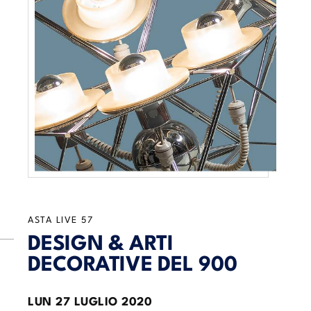
ASTA LIVE
57
DESIGN & ARTI
DECORATIVE DEL 900
LUN
27 LUGLIO 2020