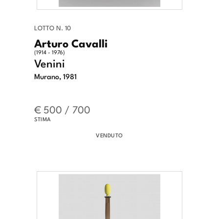
LOTTO N. 10
Arturo Cavalli
(1914 - 1976)
Venini
Murano, 1981
€ 500 / 700
STIMA
VENDUTO