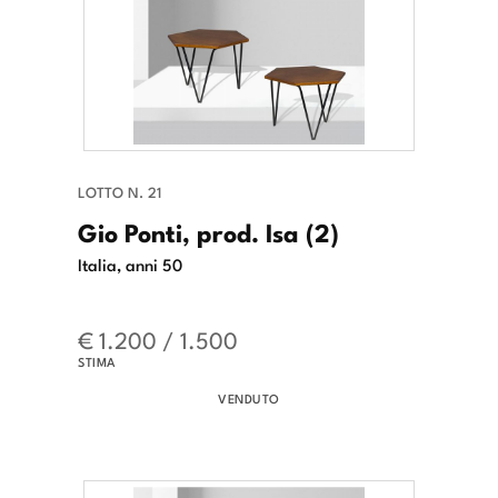
LOTTO N. 21
Gio Ponti, prod. Isa (2)
Italia, anni 50
€ 1.200 / 1.500
STIMA
VENDUTO