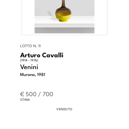
LOTTO N. 11
Arturo Cavalli
(1914 - 1976)
Venini
Murano, 1981
€ 500 / 700
STIMA
VENDUTO