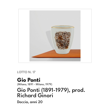
LOTTO N. 17
Gio Ponti
(Milano, 1891 - Milano, 1979)
Gio Ponti (1891-1979), prod.
Richard Ginori
Doccia, anni 20