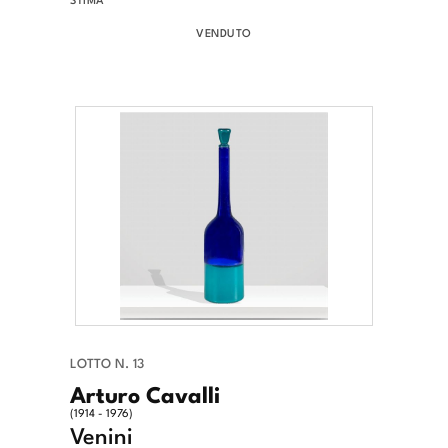
VENDUTO
LOTTO N. 13
Arturo Cavalli
(1914 - 1976)
Venini