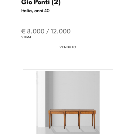
Gio Ponti (2)
Italia, anni 40
€ 8.000 / 12.000
STIMA
VENDUTO