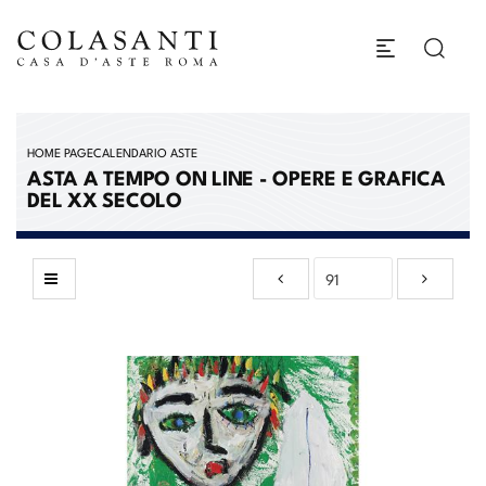
HOME PAGE
CALENDARIO ASTE
ASTA A TEMPO ON LINE - OPERE E GRAFICA
DEL XX SECOLO