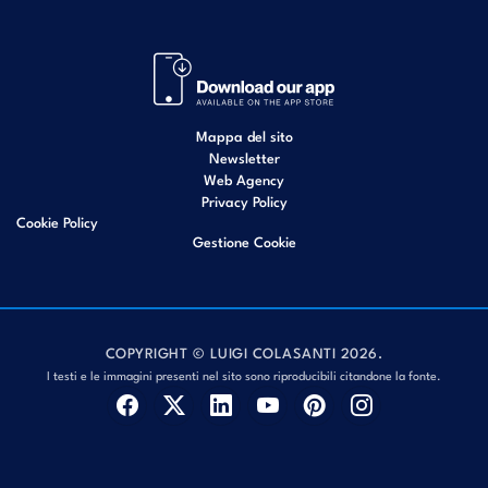
Mappa del sito
Newsletter
Web Agency
Privacy Policy
Cookie Policy
Gestione Cookie
COPYRIGHT © LUIGI COLASANTI 2026.
I testi e le immagini presenti nel sito sono riproducibili citandone la fonte.