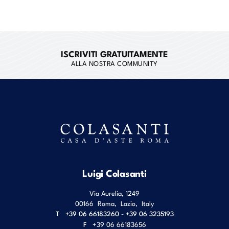
ISCRIVITI GRATUITAMENTE
ALLA NOSTRA COMMUNITY
Luigi Colasanti
Via Aurelia, 1249
00166
Roma
,
Lazio
,
Italy
T
+39 06 66183260 - +39 06 3235193
F
+39 06 66183656