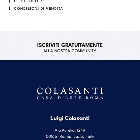
LE TUE OFFERTE
CONDIZIONI DI VENDITA
ISCRIVITI GRATUITAMENTE
ALLA NOSTRA COMMUNITY
Luigi Colasanti
Via Aurelia, 1249
00166
Roma
,
Lazio
,
Italy