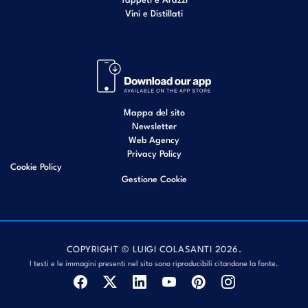
Vini e Distillati
Mappa del sito
Newsletter
Web Agency
Privacy Policy
Cookie Policy
Gestione Cookie
COPYRIGHT © LUIGI COLASANTI 2026.
I testi e le immagini presenti nel sito sono riproducibili citandone la fonte.