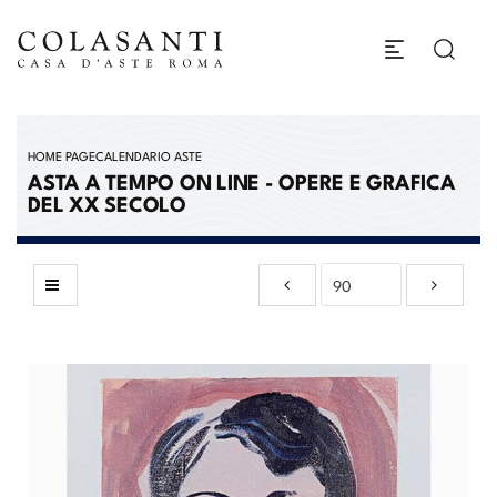
HOME PAGE
CALENDARIO ASTE
ASTA A TEMPO ON LINE - OPERE E GRAFICA
DEL XX SECOLO