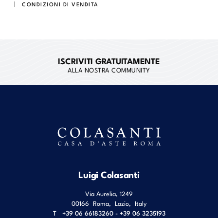
CONDIZIONI DI VENDITA
ISCRIVITI GRATUITAMENTE
ALLA NOSTRA COMMUNITY
Luigi Colasanti
Via Aurelia, 1249
00166
Roma
,
Lazio
,
Italy
T
+39 06 66183260 - +39 06 3235193