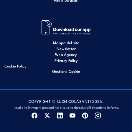
Vini e Distillati
Mappa del sito
Newsletter
Web Agency
Privacy Policy
Cookie Policy
Gestione Cookie
COPYRIGHT © LUIGI COLASANTI 2026.
I testi e le immagini presenti nel sito sono riproducibili citandone la fonte.