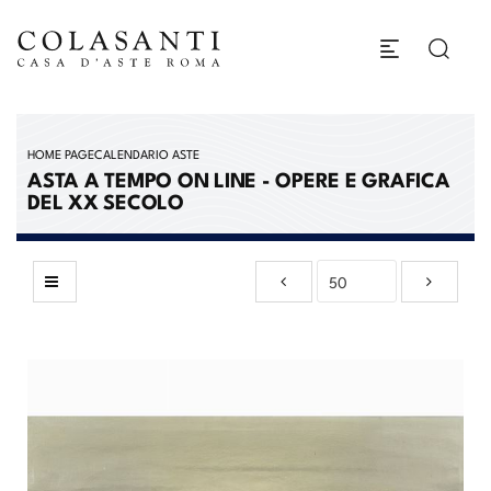
HOME PAGE
CALENDARIO ASTE
ASTA A TEMPO ON LINE - OPERE E GRAFICA
DEL XX SECOLO