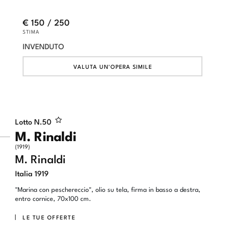
€ 150 / 250
STIMA
INVENDUTO
VALUTA UN'OPERA SIMILE
Lotto N.
50
M. Rinaldi
(1919)
M. Rinaldi
Italia 1919
"Marina con peschereccio", olio su tela, firma in basso a destra,
entro cornice, 70x100 cm.
LE TUE OFFERTE