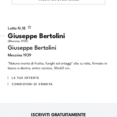
Lotto N.
18
Giuseppe Bertolini
(Messina, 1939)
Giuseppe Bertolini
Messina 1939
"Natura morta di frutta, funghi ed ortaggi" olio su tela, firmato in
basso a destra, entro cornice, 50x60 cm.
LE TUE OFFERTE
CONDIZIONI DI VENDITA
ISCRIVITI GRATUITAMENTE