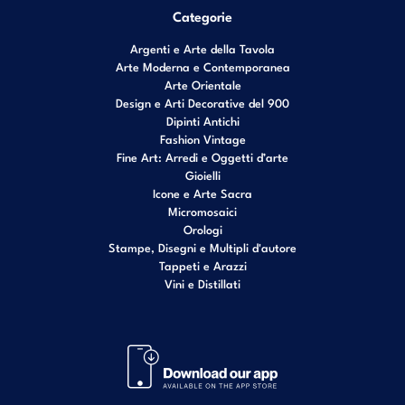
Categorie
Argenti e Arte della Tavola
Arte Moderna e Contemporanea
Arte Orientale
Design e Arti Decorative del 900
Dipinti Antichi
Fashion Vintage
Fine Art: Arredi e Oggetti d’arte
Gioielli
Icone e Arte Sacra
Micromosaici
Orologi
Stampe, Disegni e Multipli d'autore
Tappeti e Arazzi
Vini e Distillati