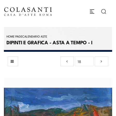
HOME PAGE
CALENDARIO ASTE
DIPINTI E GRAFICA - ASTA A TEMPO - I