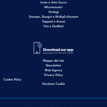
Icone e Arte Sacra
Micromosaici
Orologi
Stampe, Disegni e Multipli d'autore
Tappeti e Arazzi
Vini e Distillati
Mappa del sito
Newsletter
Web Agency
Privacy Policy
Cookie Policy
Gestione Cookie