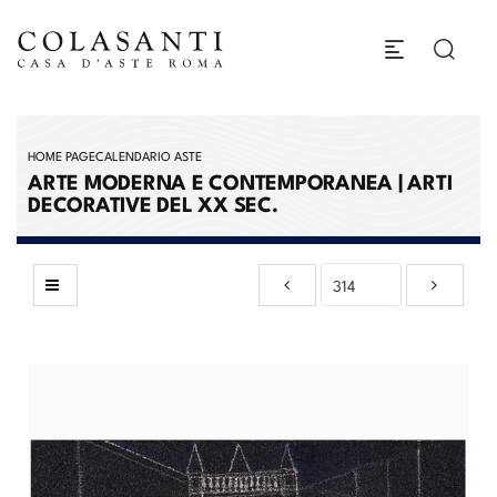
HOME PAGE
CALENDARIO ASTE
ARTE MODERNA E CONTEMPORANEA | ARTI
DECORATIVE DEL XX SEC.