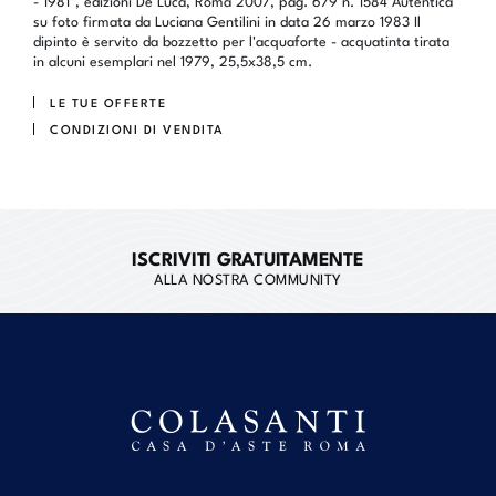
su foto firmata da Luciana Gentilini in data 26 marzo 1983 Il
dipinto è servito da bozzetto per l'acquaforte - acquatinta tirata
in alcuni esemplari nel 1979, 25,5x38,5 cm.
LE TUE OFFERTE
CONDIZIONI DI VENDITA
ISCRIVITI GRATUITAMENTE
ALLA NOSTRA COMMUNITY