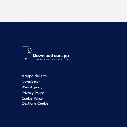
Mappa del sito
Newsletter
Web Agency
Privacy Policy
Cookie Policy
Gestione Cookie