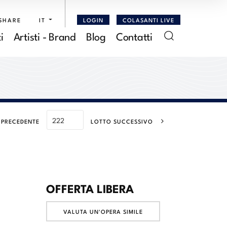
SHARE
IT
LOGIN
COLASANTI LIVE
i
Artisti - Brand
Blog
Contatti
 PRECEDENTE
LOTTO SUCCESSIVO
OFFERTA LIBERA
VALUTA UN'OPERA SIMILE