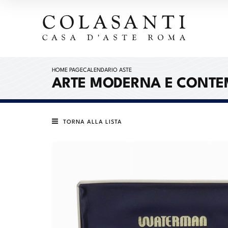
HOME PAGE
CALENDARIO ASTE
ARTE MODERNA E CONT
TORNA ALLA LISTA